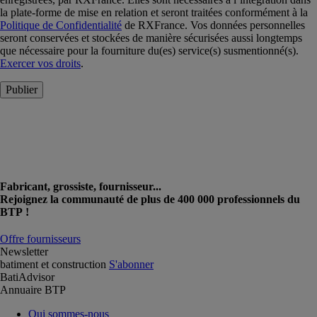
la plate-forme de mise en relation et seront traitées conformément à la
Politique de Confidentialité
de RXFrance. Vos données personnelles
seront conservées et stockées de manière sécurisées aussi longtemps
que nécessaire pour la fourniture du(es) service(s) susmentionné(s).
Exercer vos droits
.
Publier
Fabricant, grossiste, fournisseur...
Rejoignez la communauté de plus de 400 000 professionnels du
BTP !
Offre fournisseurs
Newsletter
batiment et construction
S'abonner
BatiAdvisor
Annuaire BTP
Qui sommes-nous