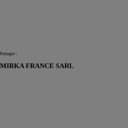
Partager :
MIRKA FRANCE SARL