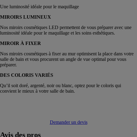
Une luminosité idéale pour le maquillage
MIROIRS LUMINEUX
Nos miroirs cosmétiques LED permettent de vous préparer avec une
luminosité idéale pour le maquillage et les soins esthétiques.
MIROIR À FIXER
Nos miroirs cosmétiques à fixer au mur optimisent la place dans votre
salle de bain et vous procurent un angle de vue optimal pour vous
préparer.
DES COLORIS VARIÉS
Qu’il soit doré, argenté, noir ou blanc, optez pour le coloris qui
convient le mieux à votre salle de bain.
Demander un devis
Avis
des pros