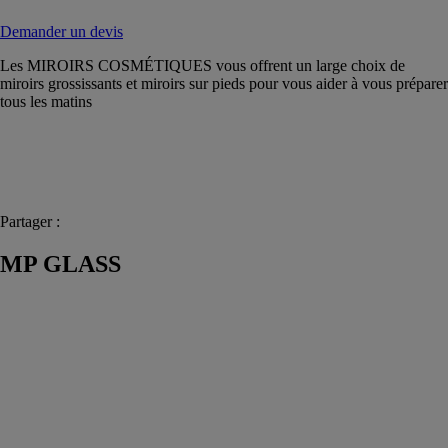
Demander un devis
Les MIROIRS COSMÉTIQUES vous offrent un large choix de
miroirs grossissants et miroirs sur pieds pour vous aider à vous préparer
tous les matins
Partager :
MP GLASS