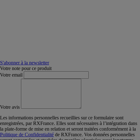
S'abonner à la newsletter
Votre note pour ce produit
Votre email
Votre avis
Les informations personnelles recueillies sur ce formulaire sont
enregistrées, par RXFrance. Elles sont nécessaires à l’intégration dans
la plate-forme de mise en relation et seront traitées conformément à la
Politique de Confidentialité
de RXFrance. Vos données personnelles