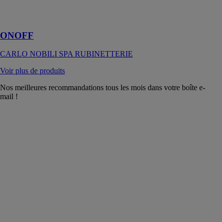
avant-garde
technologique
ONOFF
CARLO NOBILI SPA RUBINETTERIE
Voir plus de produits
Nos meilleures recommandations tous les mois dans votre boîte e-
mail !