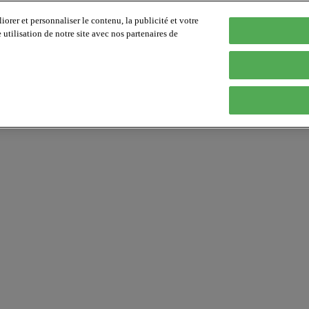
orer et personnaliser le contenu, la publicité et votre
tilisation de notre site avec nos partenaires de