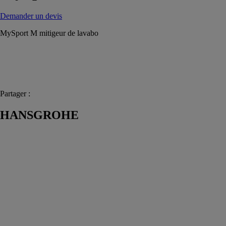
Demander un devis
MySport M mitigeur de lavabo
Partager :
HANSGROHE