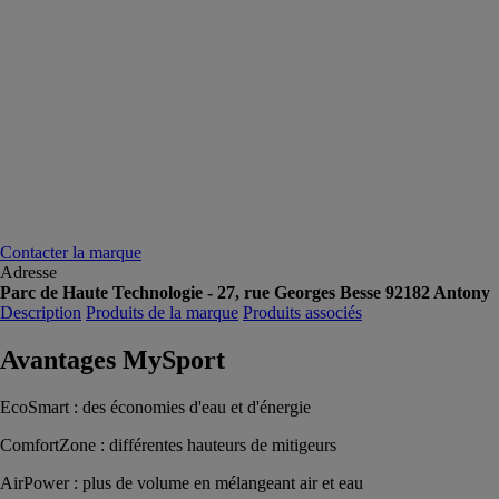
Contacter la marque
Adresse
Parc de Haute Technologie - 27, rue Georges Besse 92182 Antony
Description
Produits de la marque
Produits associés
Avantages MySport
EcoSmart : des économies d'eau et d'énergie
ComfortZone : différentes hauteurs de mitigeurs
AirPower : plus de volume en mélangeant air et eau