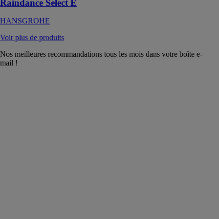
Raindance Select E
HANSGROHE
Voir plus de produits
Nos meilleures recommandations tous les mois dans votre boîte e-
mail !