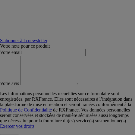
S'abonner à la newsletter
Votre note pour ce produit
Votre email
Votre avis
Les informations personnelles recueillies sur ce formulaire sont
enregistrées, par RXFrance. Elles sont nécessaires à l’intégration dans
la plate-forme de mise en relation et seront traitées conformément à la
Politique de Confidentialité
de RXFrance. Vos données personnelles
seront conservées et stockées de manière sécurisées aussi longtemps
que nécessaire pour la fourniture du(es) service(s) susmentionné(s).
Exercer vos droits
.