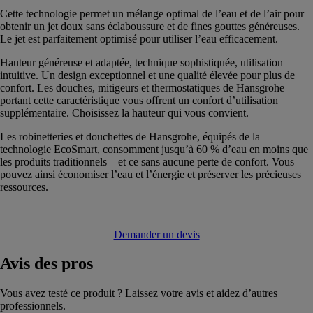
Cette technologie permet un mélange optimal de l’eau et de l’air pour
obtenir un jet doux sans éclaboussure et de fines gouttes généreuses.
Le jet est parfaitement optimisé pour utiliser l’eau efficacement.
Hauteur généreuse et adaptée, technique sophistiquée, utilisation
intuitive. Un design exceptionnel et une qualité élevée pour plus de
confort. Les douches, mitigeurs et thermostatiques de Hansgrohe
portant cette caractéristique vous offrent un confort d’utilisation
supplémentaire. Choisissez la hauteur qui vous convient.
Les robinetteries et douchettes de Hansgrohe, équipés de la
technologie EcoSmart, consomment jusqu’à 60 % d’eau en moins que
les produits traditionnels – et ce sans aucune perte de confort. Vous
pouvez ainsi économiser l’eau et l’énergie et préserver les précieuses
ressources.
Demander un devis
Avis
des pros
Vous avez testé ce produit ? Laissez votre avis et aidez d’autres
professionnels.