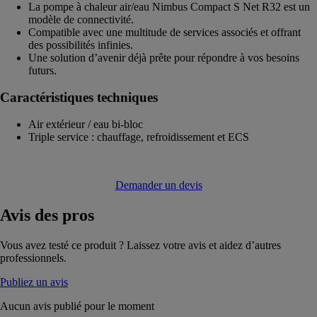
La pompe à chaleur air/eau Nimbus Compact S Net R32 est un
modèle de connectivité.
Compatible avec une multitude de services associés et offrant
des possibilités infinies.
Une solution d’avenir déjà prête pour répondre à vos besoins
futurs.
Caractéristiques techniques
Air extérieur / eau bi-bloc
Triple service : chauffage, refroidissement et ECS
Demander un devis
Avis
des pros
Vous avez testé ce produit ? Laissez votre avis et aidez d’autres
professionnels.
Publiez un avis
Aucun avis publié pour le moment