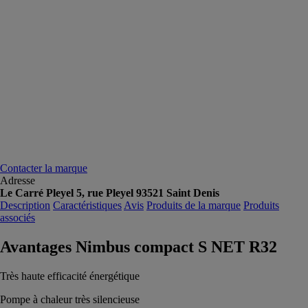
Contacter la marque
Adresse
Le Carré Pleyel 5, rue Pleyel 93521 Saint Denis
Description
Caractéristiques
Avis
Produits de la marque
Produits
associés
Avantages Nimbus compact S NET R32
Très haute efficacité énergétique
Pompe à chaleur très silencieuse