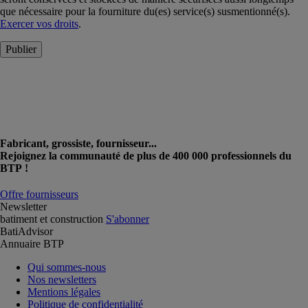
que nécessaire pour la fourniture du(es) service(s) susmentionné(s).
Exercer vos droits
.
Publier
Fabricant, grossiste, fournisseur...
Rejoignez la communauté de plus de 400 000 professionnels du
BTP !
Offre fournisseurs
Newsletter
batiment et construction
S'abonner
BatiAdvisor
Annuaire BTP
Qui sommes-nous
Nos newsletters
Mentions légales
Politique de confidentialité