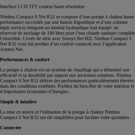
Interface LCD TFT couleur haute résolution
Nimbus Compact S Net R32 se compose d’une pompe à chaleur haute
performance raccordée par une liaison frigorifique et d’une colonne
triple services intégrant un module hydraulique tout équipé. un
réservoir de stockage de 180 litres pour l’eau chaude sanitaire complète
l’ensemble. Livrée de série avec Sensys Net HD, Nimbus Compact S
Net R32 vous fait profiter d’un confort connecté avec l’application
Ariston Net.
Performances & confort
La pompe à chaleur est un système de chauffage qui a démontré son
efficacité et sa durabilité par rapport aux anciennes solutions. Nimbus
Compact S Net R32 délivre des performances particulièrement élevées
dans des conditions extrêmes. Profitez du bien-être de votre intérieur et
d’importantes économies d’énergies.
Simple & intuitive
La mise en œuvre et l’utilisation de la pompe à chaleur Nimbus
Compact S Net R32 ont été simplifiées pour faciliter votre quotidien.
Connectée