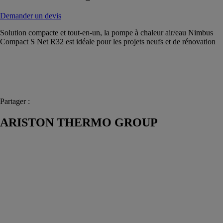
Demander un devis
Solution compacte et tout-en-un, la pompe à chaleur air/eau Nimbus
Compact S Net R32 est idéale pour les projets neufs et de rénovation
Partager :
ARISTON THERMO GROUP