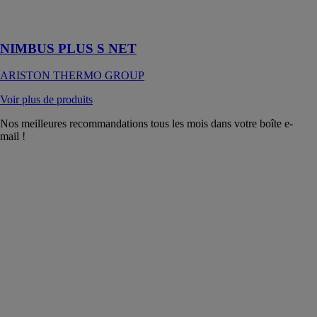
chauffage et du
rafraîchissement
NIMBUS PLUS S NET
ARISTON THERMO GROUP
Voir plus de produits
Nos meilleures recommandations tous les mois dans votre boîte e-
mail !