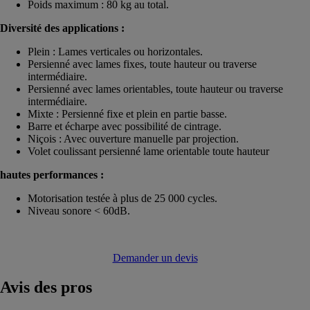
Poids maximum : 80 kg au total.
Diversité
des applications :
Plein : Lames verticales ou horizontales.
Persienné avec lames fixes, toute hauteur ou traverse
intermédiaire.
Persienné avec lames orientables, toute hauteur ou traverse
intermédiaire.
Mixte : Persienné fixe et plein en partie basse.
Barre et écharpe avec possibilité de cintrage.
Niçois : Avec ouverture manuelle par projection.
Volet coulissant persienné lame orientable toute hauteur
hautes performances :
Motorisation testée à plus de 25 000 cycles.
Niveau sonore < 60dB.
Demander un devis
Avis
des pros