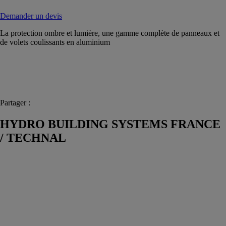
Demander un devis
La protection ombre et lumière, une gamme complète de panneaux et
de volets coulissants en aluminium
Partager :
HYDRO BUILDING SYSTEMS FRANCE
/ TECHNAL