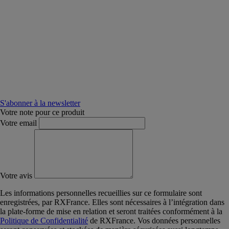
S'abonner à la newsletter
Votre note pour ce produit
Votre email
Votre avis
Les informations personnelles recueillies sur ce formulaire sont
enregistrées, par RXFrance. Elles sont nécessaires à l’intégration dans
la plate-forme de mise en relation et seront traitées conformément à la
Politique de Confidentialité
de RXFrance. Vos données personnelles