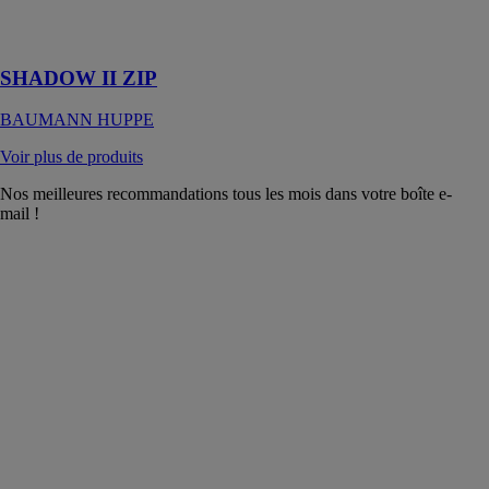
bâtiments
tertiaires
SHADOW II ZIP
BAUMANN HUPPE
Voir plus de produits
Nos meilleures recommandations tous les mois dans votre boîte e-
mail !