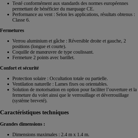
Testé conformément aux standards des normes européennes
permettant de bénéficier du marquage CE.
Performance au vent : Selon les applications, résultats obtenus :
Classe 6.
Fermetures
Verrou aluminium et gâche : Réversible droite et gauche, 2
positions (longue et courte).
Coquille de manœuvre de type coulissant.
Fermeture 2 points avec barillet.
Confort et sécurité
Protection solaire : Occultation totale ou partielle.
Ventilation naturelle : Lames fixes ou orientables.
Solution de motorisation en option pour faciliter l’ouverture et la
fermeture du volet ainsi que le verrouillage et déverrouillage
(système breveté).
Caractéristiques techniques
Grandes dimensions :
Dimensions maximales : 2.4 m x 1.4 m.