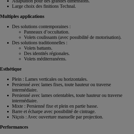
Adaptation pour des grandes dimensions.
Large choix des finitions Technal.
Multiples applications
Des solutions contemporaines :
Panneaux d’occultation.
Volets coulissants (avec possibilité de motorisation).
Des solutions traditionnelles :
Volets battants.
Des identités régionales.
Volets méditerranéens.
Esthétique
Plein : Lames verticales ou horizontales.
Persienné avec lames fixes, toute hauteur ou traverse
intermédiaire.
Persienné avec lames orientables, toute hauteur ou traverse
intermédiaire.
Mixte : Persienné fixe et plein en partie basse.
Barre et écharpe avec possibilité de cintrage.
Niçois : Avec ouverture manuelle par projection.
Performances