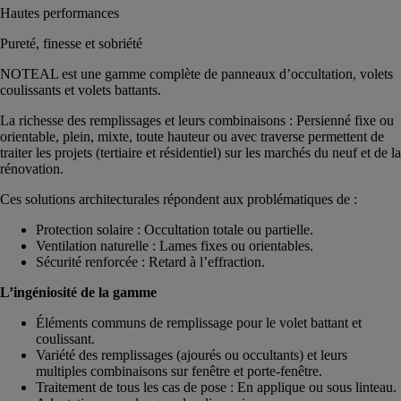
Hautes performances
Pureté, finesse et sobriété
NOTEAL est une gamme complète de panneaux d’occultation, volets
coulissants et volets battants.
La richesse des remplissages et leurs combinaisons : Persienné fixe ou
orientable, plein, mixte, toute hauteur ou avec traverse permettent de
traiter les projets (tertiaire et résidentiel) sur les marchés du neuf et de la
rénovation.
Ces solutions architecturales répondent aux problématiques de :
Protection solaire : Occultation totale ou partielle.
Ventilation naturelle : Lames fixes ou orientables.
Sécurité renforcée : Retard à l’effraction.
L’ingéniosité de la gamme
Éléments communs de remplissage pour le volet battant et
coulissant.
Variété des remplissages (ajourés ou occultants) et leurs
multiples combinaisons sur fenêtre et porte-fenêtre.
Traitement de tous les cas de pose : En applique ou sous linteau.