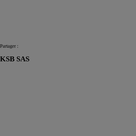
Partager :
KSB SAS