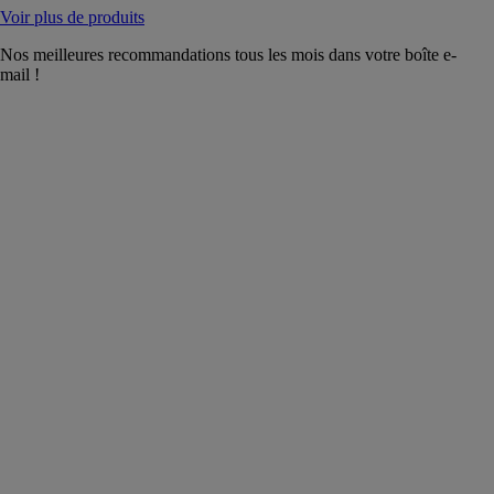
Voir plus de produits
Nos meilleures recommandations tous les mois dans votre boîte e-
mail !