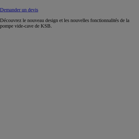
Demander un devis
Découvrez le nouveau design et les nouvelles fonctionnalités de la
pompe vide-cave de KSB.