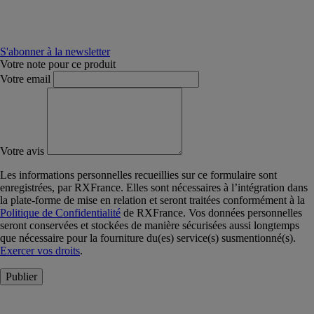
S'abonner à la newsletter
Votre note pour ce produit
Votre email
Votre avis
Les informations personnelles recueillies sur ce formulaire sont
enregistrées, par RXFrance. Elles sont nécessaires à l’intégration dans
la plate-forme de mise en relation et seront traitées conformément à la
Politique de Confidentialité
de RXFrance. Vos données personnelles
seront conservées et stockées de manière sécurisées aussi longtemps
que nécessaire pour la fourniture du(es) service(s) susmentionné(s).
Exercer vos droits
.
Publier