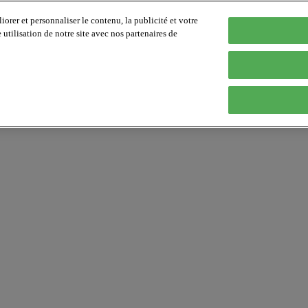
orer et personnaliser le contenu, la publicité et votre
tilisation de notre site avec nos partenaires de