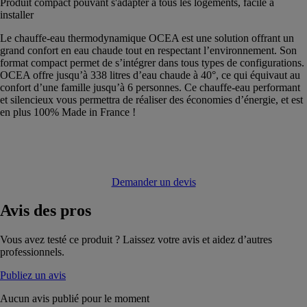
Produit compact pouvant s'adapter à tous les logements, facile à
installer
Le chauffe-eau thermodynamique OCEA est une solution offrant un
grand confort en eau chaude tout en respectant l’environnement. Son
format compact permet de s’intégrer dans tous types de configurations.
OCEA offre jusqu’à 338 litres d’eau chaude à 40°, ce qui équivaut au
confort d’une famille jusqu’à 6 personnes. Ce chauffe-eau performant
et silencieux vous permettra de réaliser des économies d’énergie, et est
en plus 100% Made in France !
Demander un devis
Avis
des pros
Vous avez testé ce produit ? Laissez votre avis et aidez d’autres
professionnels.
Publiez un avis
Aucun avis publié pour le moment