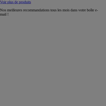
Voir plus de produits
Nos meilleures recommandations tous les mois dans votre boîte e-
mail !