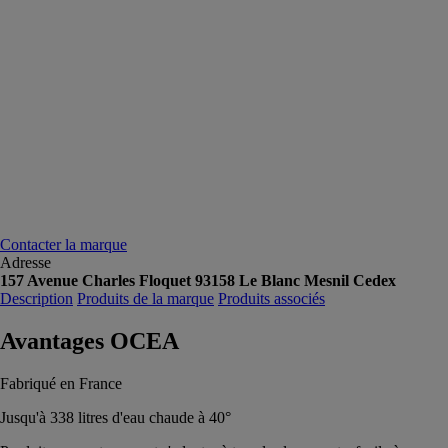
Contacter la marque
Adresse
157 Avenue Charles Floquet 93158 Le Blanc Mesnil Cedex
Description
Produits de la marque
Produits associés
Avantages OCEA
Fabriqué en France
Jusqu'à 338 litres d'eau chaude à 40°