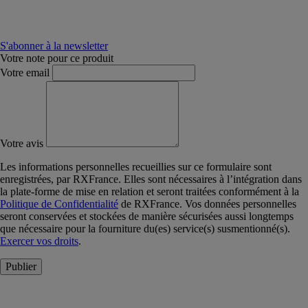
S'abonner à la newsletter
Votre note pour ce produit
Votre email
Votre avis
Les informations personnelles recueillies sur ce formulaire sont
enregistrées, par RXFrance. Elles sont nécessaires à l’intégration dans
la plate-forme de mise en relation et seront traitées conformément à la
Politique de Confidentialité
de RXFrance. Vos données personnelles
seront conservées et stockées de manière sécurisées aussi longtemps
que nécessaire pour la fourniture du(es) service(s) susmentionné(s).
Exercer vos droits
.
Publier