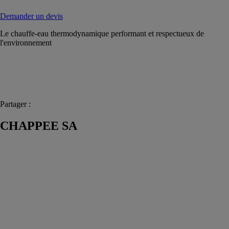
Demander un devis
Le chauffe-eau thermodynamique performant et respectueux de
l'environnement
Partager :
CHAPPEE SA