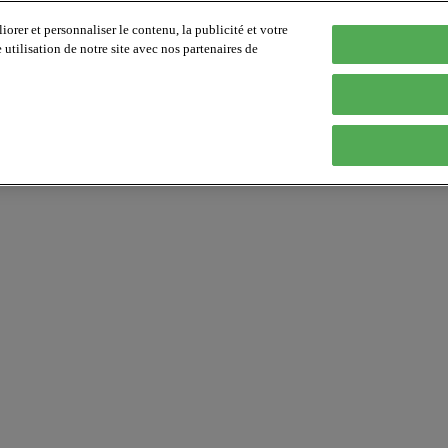
orer et personnaliser le contenu, la publicité et votre
tilisation de notre site avec nos partenaires de