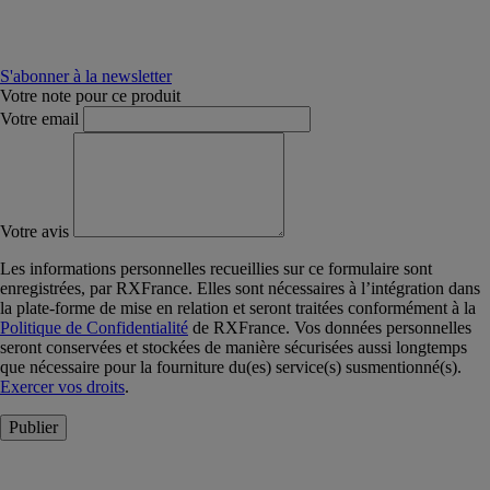
S'abonner à la newsletter
Votre note pour ce produit
Votre email
Votre avis
Les informations personnelles recueillies sur ce formulaire sont
enregistrées, par RXFrance. Elles sont nécessaires à l’intégration dans
la plate-forme de mise en relation et seront traitées conformément à la
Politique de Confidentialité
de RXFrance. Vos données personnelles
seront conservées et stockées de manière sécurisées aussi longtemps
que nécessaire pour la fourniture du(es) service(s) susmentionné(s).
Exercer vos droits
.
Publier