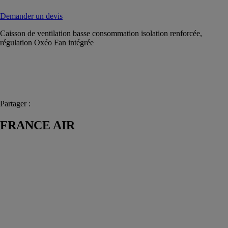
Demander un devis
Caisson de ventilation basse consommation isolation renforcée,
régulation Oxéo Fan intégrée
Partager :
FRANCE AIR