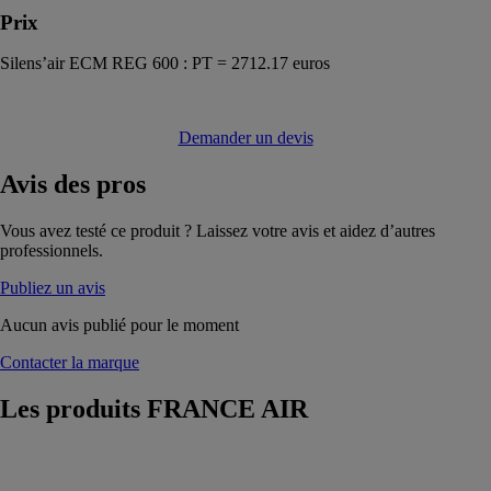
Prix
Silens’air ECM REG 600 : PT = 2712.17 euros
Demander un devis
Avis
des pros
Vous avez testé ce produit ? Laissez votre avis et aidez d’autres
professionnels.
Publiez un avis
Aucun avis publié pour le moment
Contacter la marque
Les produits
FRANCE AIR
Plumbox
FRANCE AIR