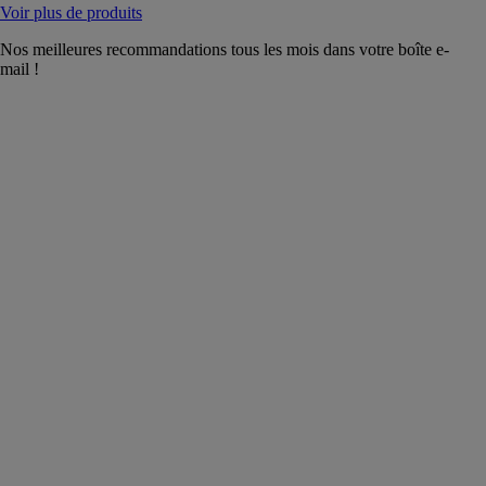
Voir plus de produits
Nos meilleures recommandations tous les mois dans votre boîte e-
mail !