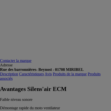
Contacter la marque
Adresse
Rue des barronnières- Beynost - 01708 MIRIBEL
Description
Caractéristiques
Avis
Produits de la marque
Produits
associés
Avantages Silens'air ECM
Faible niveau sonore
Démontage rapide du moto ventilateur