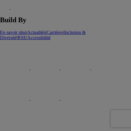
Build By
En savoir plus
|
Actualités
|
Carrières
|
Inclusion &
Diversité
|
RSE
|
Accessibilité