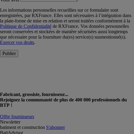
Les informations personnelles recueillies sur ce formulaire sont
enregistrées, par RXFrance. Elles sont nécessaires à l’intégration dans
la plate-forme de mise en relation et seront traitées conformément à la
Politique de Confidentialité
de RXFrance. Vos données personnelles
seront conservées et stockées de manière sécurisées aussi longtemps
que nécessaire pour la fourniture du(es) service(s) susmentionné(s).
Exercer vos droits
.
Publier
Fabricant, grossiste, fournisseur...
Rejoignez la communauté de plus de 400 000 professionnels du
BTP !
Offre fournisseurs
Newsletter
batiment et construction
S'abonner
BatiAdvisor