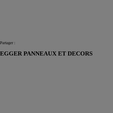
Partager :
EGGER PANNEAUX ET DECORS