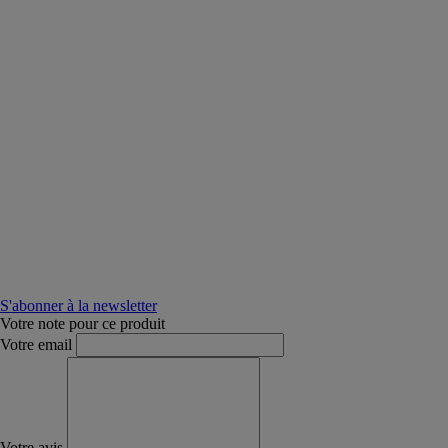
S'abonner à la newsletter
Votre note pour ce produit
Votre email
Votre avis