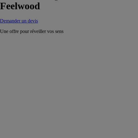
Feelwood
Demander un devis
Une offre pour réveiller vos sens