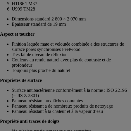
H1186 TM37
U999 TM28
Dimensions standard 2 800 × 2 070 mm
Epaisseur standard de 19 mm
Aspect et toucher
Finition laquée mate et veloutée combinée a des structures de
surface pores synchronises Feelwood
Très faible niveau de réflexion
Couleurs au rendu naturel avec plus de contraste et de
profondeur
Toujours plus proche du naturel
Propriétés de surface
Surface antibactérienne conformément à la norme : ISO 22196
(= JIS Z 2801)
Panneau résistant aux tâches courantes
Panneau résistant a de nombreux produits de nettoyage
Panneau résistant à la chaleur et à la vapeur d’eau
Propriété anti-traces de doigts