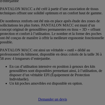
d'entrejambe
PANTALON MACC a été créé à partir d’une association de tissus
techniques offrant une solidité optimum et un confort haut de gamme.
De nombreux renforts ont été mis en place après étude des zones de
sollicitations les plus fortes. PANTALON MACC est muni d’un
concept original de genouillères permanentes en tissu « 3D » offrant
protection et confort à l’utilisation. Le nombre et la forme des poches
ont été conçus de manière à offrir la meilleure ergonomie fonctionnelle
possible.
PANTALON MACC est ainsi un véritable « outil » dédié au
professionnel du bâtiment, disponible en deux coloris de la taille 36 à
58 avec 4 longueurs d’entrejambe.
En cas d’utilisation intensive en position à genoux des kits
genouillères sont disponibles permettant ainsi, à l’utilisation, de
disposer d’un véritable EPI (Équipement de Protection
Individuelle).
Un kit poches amovibles est disponible en option.
Demander un devis