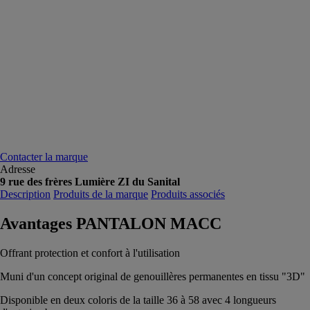
Contacter la marque
Adresse
9 rue des frères Lumière ZI du Sanital
Description
Produits de la marque
Produits associés
Avantages PANTALON MACC
Offrant protection et confort à l'utilisation
Muni d'un concept original de genouillères permanentes en tissu "3D"
Disponible en deux coloris de la taille 36 à 58 avec 4 longueurs