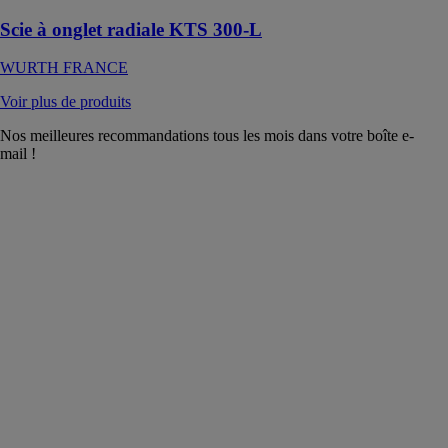
Scie à onglet radiale KTS 300-L
WURTH FRANCE
Voir plus de produits
Nos meilleures recommandations tous les mois dans votre boîte e-
mail !