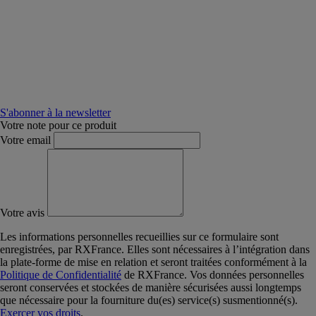
S'abonner à la newsletter
Votre note pour ce produit
Votre email
Votre avis
Les informations personnelles recueillies sur ce formulaire sont
enregistrées, par RXFrance. Elles sont nécessaires à l’intégration dans
la plate-forme de mise en relation et seront traitées conformément à la
Politique de Confidentialité
de RXFrance. Vos données personnelles
seront conservées et stockées de manière sécurisées aussi longtemps
que nécessaire pour la fourniture du(es) service(s) susmentionné(s).
Exercer vos droits
.