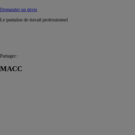
Demander un devis
Le pantalon de travail professionnel
Partager :
MACC