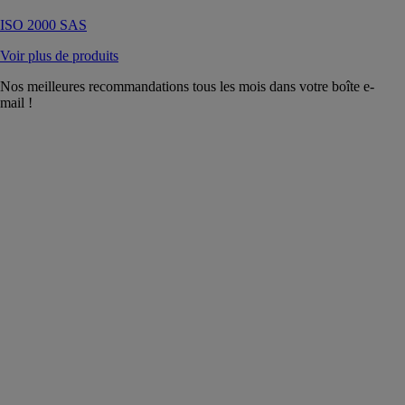
ISO 2000 SAS
Voir plus de produits
Nos meilleures recommandations tous les mois dans votre boîte e-
mail !