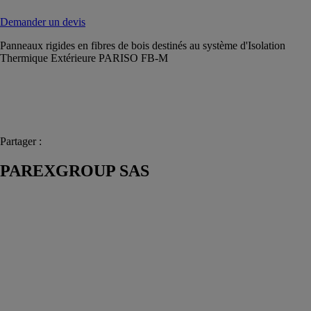
Demander un devis
Panneaux rigides en fibres de bois destinés au système d'Isolation
Thermique Extérieure PARISO FB-M
Partager :
PAREXGROUP SAS