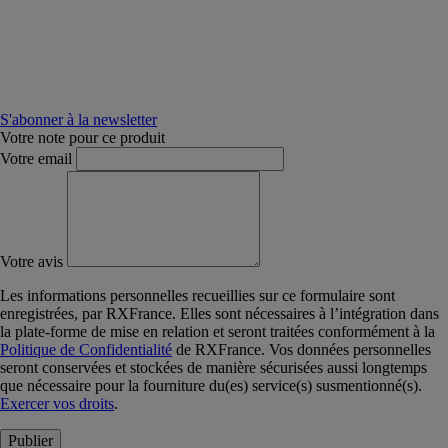
S'abonner à la newsletter
Votre note pour ce produit
Votre email
Votre avis
Les informations personnelles recueillies sur ce formulaire sont
enregistrées, par RXFrance. Elles sont nécessaires à l’intégration dans
la plate-forme de mise en relation et seront traitées conformément à la
Politique de Confidentialité
de RXFrance. Vos données personnelles
seront conservées et stockées de manière sécurisées aussi longtemps
que nécessaire pour la fourniture du(es) service(s) susmentionné(s).
Exercer vos droits
.
Publier