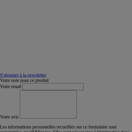
S'abonner à la newsletter
Votre note pour ce produit
Votre email
Votre avis
Les informations personnelles recueillies sur ce formulaire sont