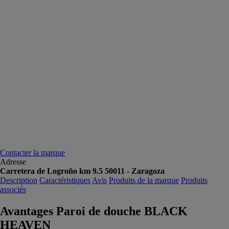
Contacter la marque
Adresse
Carretera de Logroño km 9.5 50011 - Zaragoza
Description
Caractéristiques
Avis
Produits de la marque
Produits
associés
Avantages Paroi de douche BLACK
HEAVEN