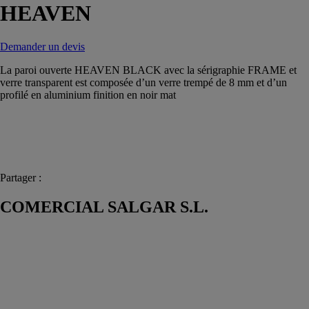
HEAVEN
Demander un devis
La paroi ouverte HEAVEN BLACK avec la sérigraphie FRAME et
verre transparent est composée d’un verre trempé de 8 mm et d’un
profilé en aluminium finition en noir mat
Partager :
COMERCIAL SALGAR S.L.