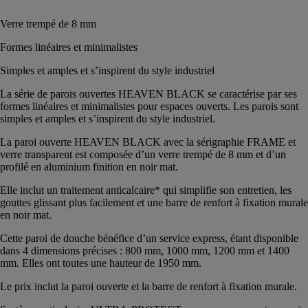
Verre trempé de 8 mm
Formes linéaires et minimalistes
Simples et amples et s’inspirent du style industriel
La série de parois ouvertes HEAVEN BLACK se caractérise par ses
formes linéaires et minimalistes pour espaces ouverts. Les parois sont
simples et amples et s’inspirent du style industriel.
La paroi ouverte HEAVEN BLACK avec la sérigraphie FRAME et
verre transparent est composée d’un verre trempé de 8 mm et d’un
profilé en aluminium finition en noir mat.
Elle inclut un traitement anticalcaire* qui simplifie son entretien, les
gouttes glissant plus facilement et une barre de renfort à fixation murale
en noir mat.
Cette paroi de douche bénéfice d’un service express, étant disponible
dans 4 dimensions précises : 800 mm, 1000 mm, 1200 mm et 1400
mm. Elles ont toutes une hauteur de 1950 mm.
Le prix inclut la paroi ouverte et la barre de renfort à fixation murale.