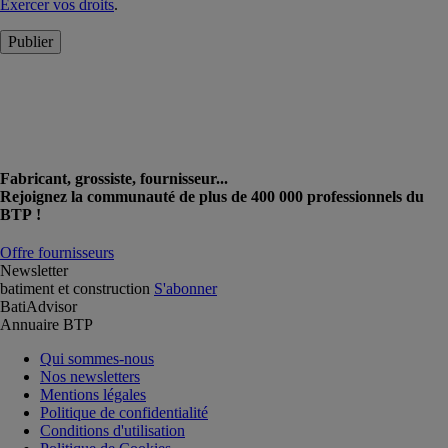
Exercer vos droits
.
Publier
Fabricant, grossiste, fournisseur...
Rejoignez la communauté de plus de 400 000 professionnels du
BTP !
Offre fournisseurs
Newsletter
batiment et construction
S'abonner
BatiAdvisor
Annuaire BTP
Qui sommes-nous
Nos newsletters
Mentions légales
Politique de confidentialité
Conditions d'utilisation