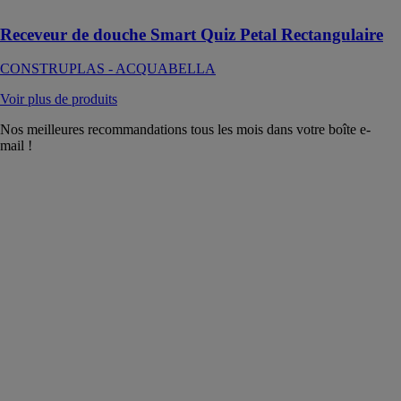
Receveur de douche Smart Quiz Petal Rectangulaire
CONSTRUPLAS - ACQUABELLA
Voir plus de produits
Nos meilleures recommandations tous les mois dans votre boîte e-
mail !