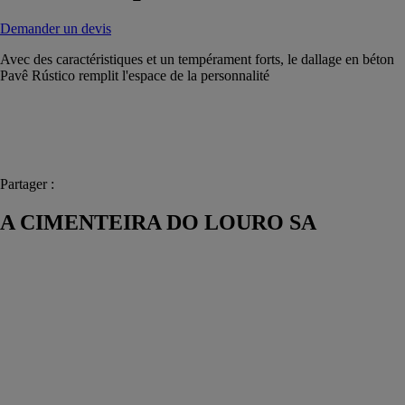
Demander un devis
Avec des caractéristiques et un tempérament forts, le dallage en béton
Pavê Rústico remplit l'espace de la personnalité
Partager :
A CIMENTEIRA DO LOURO SA