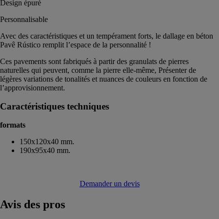
Design épuré
Personnalisable
Avec des caractéristiques et un tempérament forts, le dallage en béton
Pavê Rústico remplit l’espace de la personnalité !
Ces pavements sont fabriqués à partir des granulats de pierres
naturelles qui peuvent, comme la pierre elle-même, Présenter de
légères variations de tonalités et nuances de couleurs en fonction de
l’approvisionnement.
Caractéristiques techniques
formats
150x120x40 mm.
190x95x40 mm.
Demander un devis
Avis
des pros