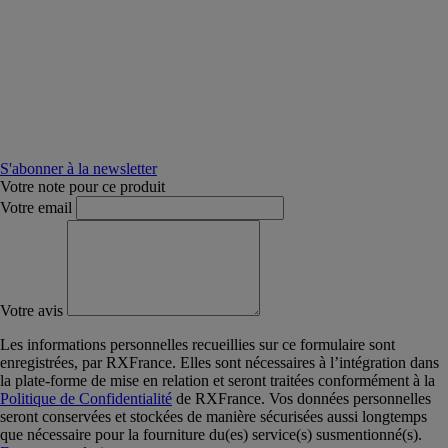
S'abonner à la newsletter
Votre note pour ce produit
Votre email
Votre avis
Les informations personnelles recueillies sur ce formulaire sont
enregistrées, par RXFrance. Elles sont nécessaires à l’intégration dans
la plate-forme de mise en relation et seront traitées conformément à la
Politique de Confidentialité
de RXFrance. Vos données personnelles
seront conservées et stockées de manière sécurisées aussi longtemps
que nécessaire pour la fourniture du(es) service(s) susmentionné(s).