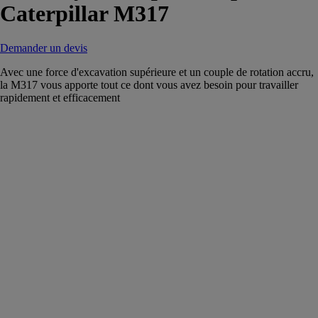
Caterpillar M317
Demander un devis
Avec une force d'excavation supérieure et un couple de rotation accru,
la M317 vous apporte tout ce dont vous avez besoin pour travailler
rapidement et efficacement