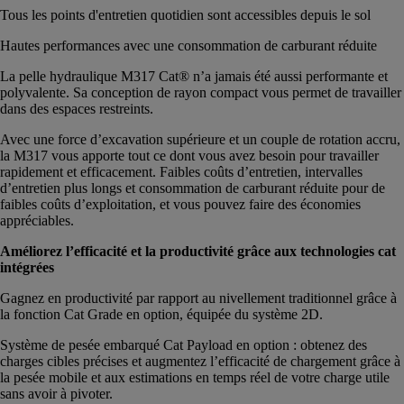
Tous les points d'entretien quotidien sont accessibles depuis le sol
Hautes performances avec une consommation de carburant réduite
La pelle hydraulique M317 Cat® n’a jamais été aussi performante et
polyvalente. Sa conception de rayon compact vous permet de travailler
dans des espaces restreints.
Avec une force d’excavation supérieure et un couple de rotation accru,
la M317 vous apporte tout ce dont vous avez besoin pour travailler
rapidement et efficacement. Faibles coûts d’entretien, intervalles
d’entretien plus longs et consommation de carburant réduite pour de
faibles coûts d’exploitation, et vous pouvez faire des économies
appréciables.
Améliorez l’efficacité et la productivité grâce aux technologies cat
intégrées
Gagnez en productivité par rapport au nivellement traditionnel grâce à
la fonction Cat Grade en option, équipée du système 2D.
Système de pesée embarqué Cat Payload en option : obtenez des
charges cibles précises et augmentez l’efficacité de chargement grâce à
la pesée mobile et aux estimations en temps réel de votre charge utile
sans avoir à pivoter.