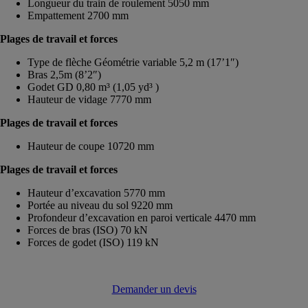
Longueur du train de roulement 5050 mm
Empattement 2700 mm
Plages de travail et forces
Type de flèche Géométrie variable 5,2 m (17’1″)
Bras 2,5m (8’2″)
Godet GD 0,80 m³ (1,05 yd³ )
Hauteur de vidage 7770 mm
Plages de travail et forces
Hauteur de coupe 10720 mm
Plages de travail et forces
Hauteur d’excavation 5770 mm
Portée au niveau du sol 9220 mm
Profondeur d’excavation en paroi verticale 4470 mm
Forces de bras (ISO) 70 kN
Forces de godet (ISO) 119 kN
Demander un devis