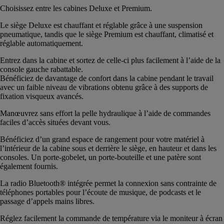
Choisissez entre les cabines Deluxe et Premium.
Le siège Deluxe est chauffant et réglable grâce à une suspension
pneumatique, tandis que le siège Premium est chauffant, climatisé et
réglable automatiquement.
Entrez dans la cabine et sortez de celle-ci plus facilement à l’aide de la
console gauche rabattable.
Bénéficiez de davantage de confort dans la cabine pendant le travail
avec un faible niveau de vibrations obtenu grâce à des supports de
fixation visqueux avancés.
Manœuvrez sans effort la pelle hydraulique à l’aide de commandes
faciles d’accès situées devant vous.
Bénéficiez d’un grand espace de rangement pour votre matériel à
l’intérieur de la cabine sous et derrière le siège, en hauteur et dans les
consoles. Un porte-gobelet, un porte-bouteille et une patère sont
également fournis.
La radio Bluetooth® intégrée permet la connexion sans contrainte de
téléphones portables pour l’écoute de musique, de podcasts et le
passage d’appels mains libres.
Réglez facilement la commande de température via le moniteur à écran