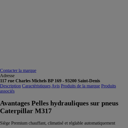
Contacter la marque
Adresse
117 rue Charles Michels BP 169 - 93200 Saint-Denis
Description
Caractéristiques
Avis
Produits de la marque
Produits
associés
Avantages Pelles hydrauliques sur pneus
Caterpillar M317
Siège Premium chauffant, climatisé et réglable automatiquement