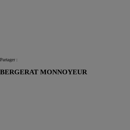
Partager :
BERGERAT MONNOYEUR