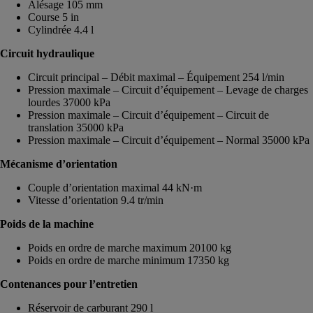
Alésage 105 mm
Course 5 in
Cylindrée 4.4 l
Circuit hydraulique
Circuit principal – Débit maximal – Équipement 254 l/min
Pression maximale – Circuit d’équipement – Levage de charges
lourdes 37000 kPa
Pression maximale – Circuit d’équipement – Circuit de
translation 35000 kPa
Pression maximale – Circuit d’équipement – Normal 35000 kPa
Mécanisme d’orientation
Couple d’orientation maximal 44 kN·m
Vitesse d’orientation 9.4 tr/min
Poids de la machine
Poids en ordre de marche maximum 20100 kg
Poids en ordre de marche minimum 17350 kg
Contenances pour l’entretien
Réservoir de carburant 290 l