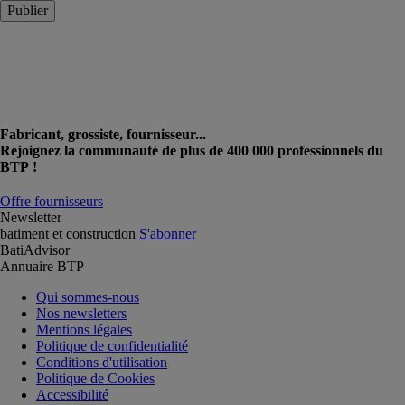
Publier
Fabricant, grossiste, fournisseur...
Rejoignez la communauté de plus de 400 000 professionnels du
BTP !
Offre fournisseurs
Newsletter
batiment et construction
S'abonner
BatiAdvisor
Annuaire BTP
Qui sommes-nous
Nos newsletters
Mentions légales
Politique de confidentialité
Conditions d'utilisation
Politique de Cookies
Accessibilité