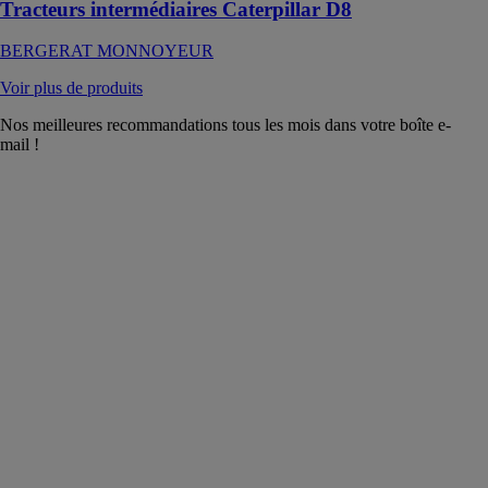
Tracteurs intermédiaires Caterpillar D8
BERGERAT MONNOYEUR
Voir plus de produits
Nos meilleures recommandations tous les mois dans votre boîte e-
mail !