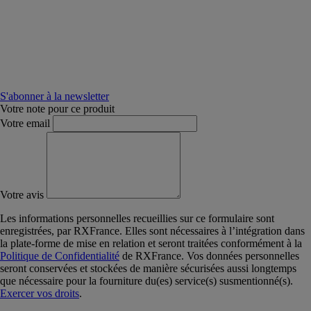
S'abonner à la newsletter
Votre note pour ce produit
Votre email
Votre avis
Les informations personnelles recueillies sur ce formulaire sont
enregistrées, par RXFrance. Elles sont nécessaires à l’intégration dans
la plate-forme de mise en relation et seront traitées conformément à la
Politique de Confidentialité
de RXFrance. Vos données personnelles
seront conservées et stockées de manière sécurisées aussi longtemps
que nécessaire pour la fourniture du(es) service(s) susmentionné(s).
Exercer vos droits
.