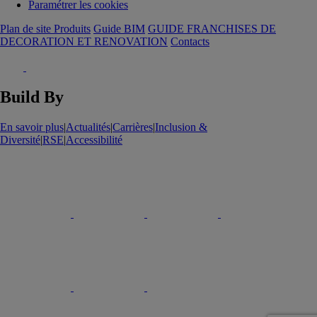
Paramétrer les cookies
Plan de site Produits
Guide BIM
GUIDE FRANCHISES DE
DECORATION ET RENOVATION
Contacts
Build By
En savoir plus
|
Actualités
|
Carrières
|
Inclusion &
Diversité
|
RSE
|
Accessibilité