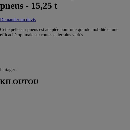
pneus - 15,25 t
Demander un devis
Cette pelle sur pneus est adaptée pour une grande mobilité et une
efficacité optimale sur routes et terrains variés
Partager :
KILOUTOU