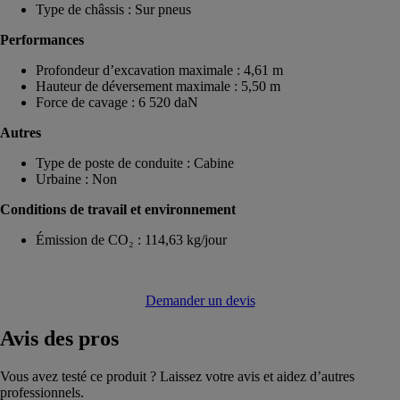
Type de châssis : Sur pneus
Performances
Profondeur d’excavation maximale : 4,61 m
Hauteur de déversement maximale : 5,50 m
Force de cavage : 6 520 daN
Autres
Type de poste de conduite : Cabine
Urbaine : Non
Conditions de travail et environnement
Émission de CO₂ : 114,63 kg/jour
Demander un devis
Avis
des pros
Vous avez testé ce produit ? Laissez votre avis et aidez d’autres
professionnels.