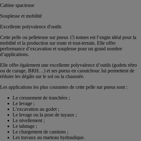
Cabine spacieuse
Souplesse et mobilité
Excellente polyvalence d'outils
Cette pelle ou pelleteuse sur pneus 15 tonnes est l’engin idéal pour la
mobilité et la production sur route et tout-terrain. Elle offre
performance d’excavation et souplesse pour un grand nombre
d’applications.
Elle offre également une excellente polyvalence d’outils (godets rétro
ou de curage, BRH…) et ses pneus en caoutchouc lui permettent de
réduire les dégâts sur le sol ou la chaussée.
Les applications les plus courantes de cette pelle sur pneus sont :
Le creusement de tranchées ;
Le levage ;
L’excavation au godet ;
Le levage ou la pose de tuyaux ;
Le nivellement ;
Le talutage ;
Le chargement de camions ;
Les travaux au marteau hydraulique.