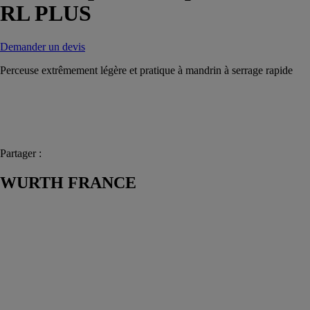
RL PLUS
Demander un devis
Perceuse extrêmement légère et pratique à mandrin à serrage rapide
Partager :
WURTH FRANCE