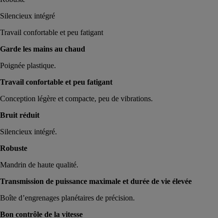
Silencieux intégré
Travail confortable et peu fatigant
Garde les mains au chaud
Poignée plastique.
Travail confortable et peu fatigant
Conception légère et compacte, peu de vibrations.
Bruit réduit
Silencieux intégré.
Robuste
Mandrin de haute qualité.
Transmission de puissance maximale et durée de vie élevée
Boîte d’engrenages planétaires de précision.
Bon contrôle de la vitesse