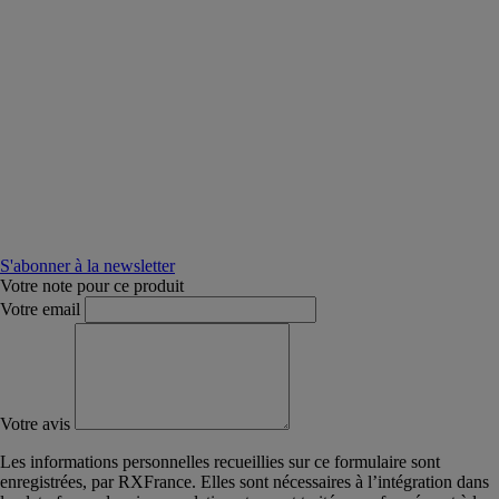
S'abonner à la newsletter
Votre note pour ce produit
Votre email
Votre avis
Les informations personnelles recueillies sur ce formulaire sont
enregistrées, par RXFrance. Elles sont nécessaires à l’intégration dans