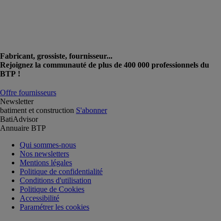
Fabricant, grossiste, fournisseur...
Rejoignez la communauté de plus de 400 000 professionnels du
BTP !
Offre fournisseurs
Newsletter
batiment et construction
S'abonner
BatiAdvisor
Annuaire BTP
Qui sommes-nous
Nos newsletters
Mentions légales
Politique de confidentialité
Conditions d'utilisation
Politique de Cookies
Accessibilité
Paramétrer les cookies