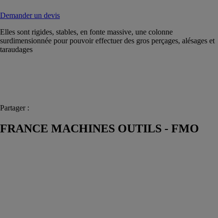
Demander un devis
Elles sont rigides, stables, en fonte massive, une colonne
surdimensionnée pour pouvoir effectuer des gros perçages, alésages et
taraudages
Partager :
FRANCE MACHINES OUTILS - FMO