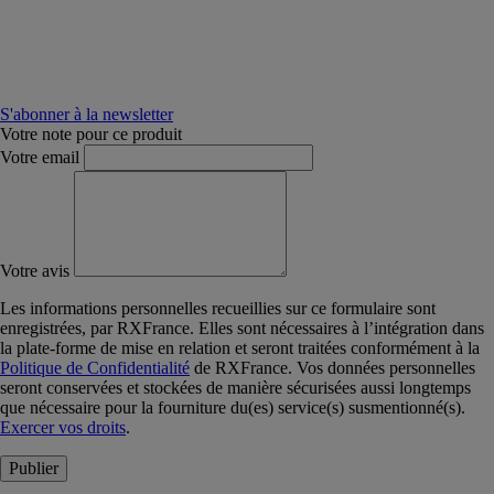
S'abonner à la newsletter
Votre note pour ce produit
Votre email
Votre avis
Les informations personnelles recueillies sur ce formulaire sont
enregistrées, par RXFrance. Elles sont nécessaires à l’intégration dans
la plate-forme de mise en relation et seront traitées conformément à la
Politique de Confidentialité
de RXFrance. Vos données personnelles
seront conservées et stockées de manière sécurisées aussi longtemps
que nécessaire pour la fourniture du(es) service(s) susmentionné(s).
Exercer vos droits
.
Publier