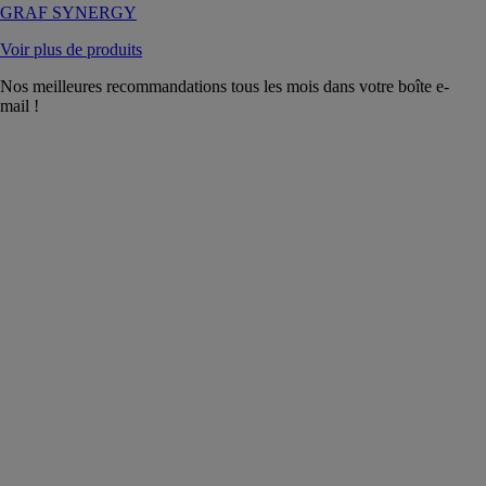
GRAF SYNERGY
Voir plus de produits
Nos meilleures recommandations tous les mois dans votre boîte e-
mail !