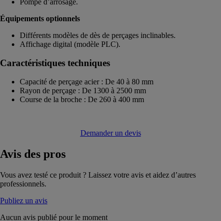
Pompe d’arrosage.
Équipements optionnels
Différents modèles de dès de perçages inclinables.
Affichage digital (modèle PLC).
Caractéristiques techniques
Capacité de perçage acier : De 40 à 80 mm
Rayon de perçage : De 1300 à 2500 mm
Course de la broche : De 260 à 400 mm
Demander un devis
Avis
des pros
Vous avez testé ce produit ? Laissez votre avis et aidez d’autres
professionnels.
Publiez un avis
Aucun avis publié pour le moment