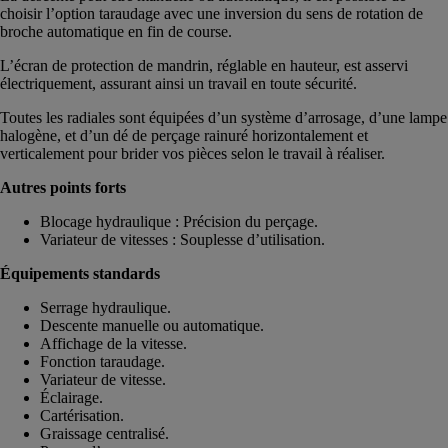
choisir l’option taraudage avec une inversion du sens de rotation de
broche automatique en fin de course.
L’écran de protection de mandrin, réglable en hauteur, est asservi
électriquement, assurant ainsi un travail en toute sécurité.
Toutes les radiales sont équipées d’un système d’arrosage, d’une lampe
halogène, et d’un dé de perçage rainuré horizontalement et
verticalement pour brider vos pièces selon le travail à réaliser.
Autres points forts
Blocage hydraulique : Précision du perçage.
Variateur de vitesses : Souplesse d’utilisation.
Équipements standards
Serrage hydraulique.
Descente manuelle ou automatique.
Affichage de la vitesse.
Fonction taraudage.
Variateur de vitesse.
Éclairage.
Cartérisation.
Graissage centralisé.