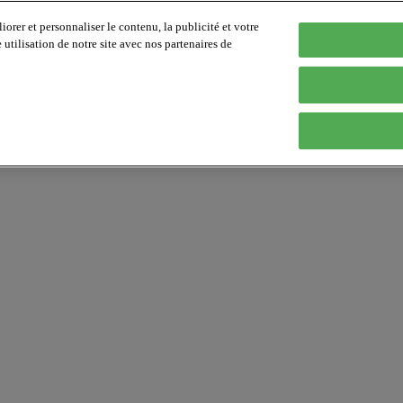
orer et personnaliser le contenu, la publicité et votre
tilisation de notre site avec nos partenaires de