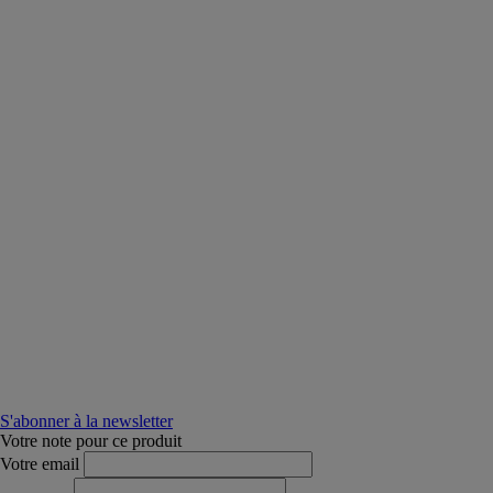
S'abonner à la newsletter
Votre note pour ce produit
Votre email