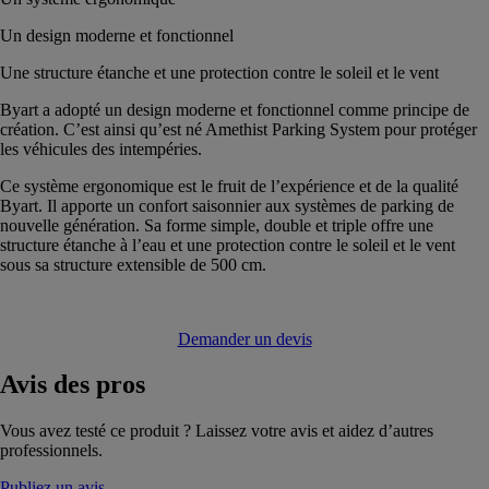
Un design moderne et fonctionnel
Une structure étanche et une protection contre le soleil et le vent
Byart a adopté un design moderne et fonctionnel comme principe de
création. C’est ainsi qu’est né Amethist Parking System pour protéger
les véhicules des intempéries.
Ce système ergonomique est le fruit de l’expérience et de la qualité
Byart. Il apporte un confort saisonnier aux systèmes de parking de
nouvelle génération. Sa forme simple, double et triple offre une
structure étanche à l’eau et une protection contre le soleil et le vent
sous sa structure extensible de 500 cm.
Demander un devis
Avis
des pros
Vous avez testé ce produit ? Laissez votre avis et aidez d’autres
professionnels.
Publiez un avis