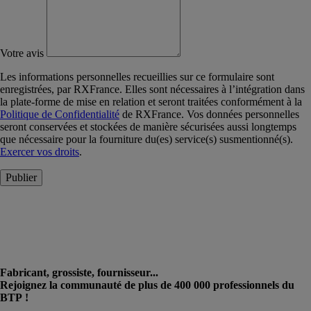
Votre avis
Les informations personnelles recueillies sur ce formulaire sont
enregistrées, par RXFrance. Elles sont nécessaires à l’intégration dans
la plate-forme de mise en relation et seront traitées conformément à la
Politique de Confidentialité
de RXFrance. Vos données personnelles
seront conservées et stockées de manière sécurisées aussi longtemps
que nécessaire pour la fourniture du(es) service(s) susmentionné(s).
Exercer vos droits
.
Publier
Fabricant, grossiste, fournisseur...
Rejoignez la communauté de plus de 400 000 professionnels du
BTP !