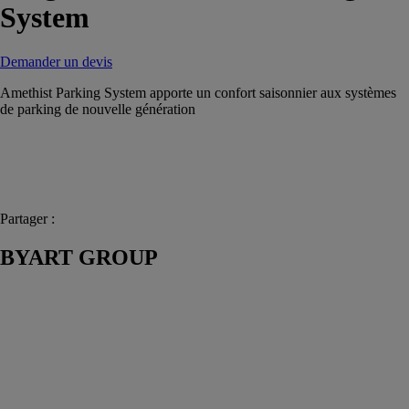
System
Demander un devis
Amethist Parking System apporte un confort saisonnier aux systèmes
de parking de nouvelle génération
Partager :
BYART GROUP