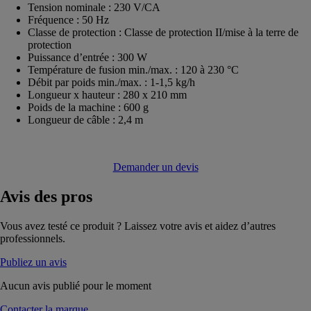
Tension nominale : 230 V/CA
Fréquence : 50 Hz
Classe de protection : Classe de protection II/mise à la terre de
protection
Puissance d’entrée : 300 W
Température de fusion min./max. : 120 à 230 °C
Débit par poids min./max. : 1-1,5 kg/h
Longueur x hauteur : 280 x 210 mm
Poids de la machine : 600 g
Longueur de câble : 2,4 m
Demander un devis
Avis
des pros
Vous avez testé ce produit ? Laissez votre avis et aidez d’autres
professionnels.
Publiez un avis
Aucun avis publié pour le moment
Contacter la marque