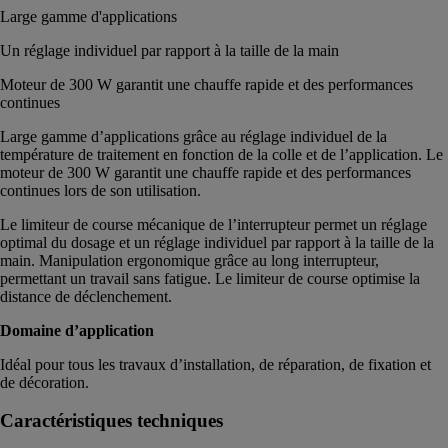
Large gamme d'applications
Un réglage individuel par rapport à la taille de la main
Moteur de 300 W garantit une chauffe rapide et des performances
continues
Large gamme d’applications grâce au réglage individuel de la
température de traitement en fonction de la colle et de l’application. Le
moteur de 300 W garantit une chauffe rapide et des performances
continues lors de son utilisation.
Le limiteur de course mécanique de l’interrupteur permet un réglage
optimal du dosage et un réglage individuel par rapport à la taille de la
main. Manipulation ergonomique grâce au long interrupteur,
permettant un travail sans fatigue. Le limiteur de course optimise la
distance de déclenchement.
Domaine d’application
Idéal pour tous les travaux d’installation, de réparation, de fixation et
de décoration.
Caractéristiques techniques