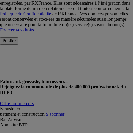
enregistrées, par RXFrance. Elles sont nécessaires à l’intégration dans
la plate-forme de mise en relation et seront traitées conformément à la
Politique de Confidentialité
de RXFrance. Vos données personnelles
seront conservées et stockées de manière sécurisées aussi longtemps
que nécessaire pour la fourniture du(es) service(s) susmentionné(s).
Exercer vos droits
.
Publier
Fabricant, grossiste, fournisseur...
Rejoignez la communauté de plus de 400 000 professionnels du
BTP !
Offre fournisseurs
Newsletter
batiment et construction
S'abonner
BatiAdvisor
Annuaire BTP