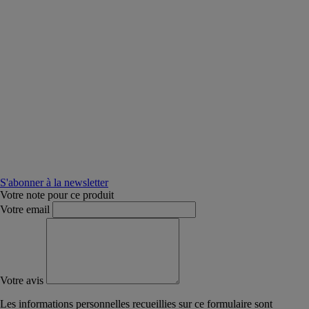
S'abonner à la newsletter
Votre note pour ce produit
Votre email
Votre avis
Les informations personnelles recueillies sur ce formulaire sont