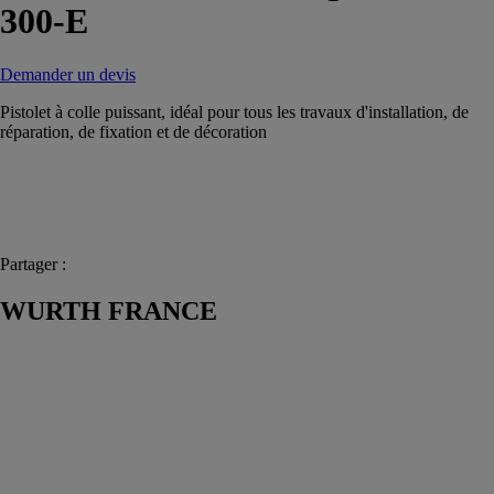
300-E
Demander un devis
Pistolet à colle puissant, idéal pour tous les travaux d'installation, de
réparation, de fixation et de décoration
Partager :
WURTH FRANCE