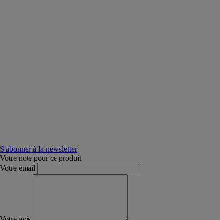
S'abonner à la newsletter
Votre note pour ce produit
Votre email
Votre avis