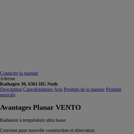
Contacter la marque
Adresse
Kathagen 30, 6361 HG Nuth
Description
Caractéristiques
Avis
Produits de la marque
Produits
associés
Avantages Planar VENTO
Radiateur à température ultra basse
Convient pour nouvelle construction et rénovation