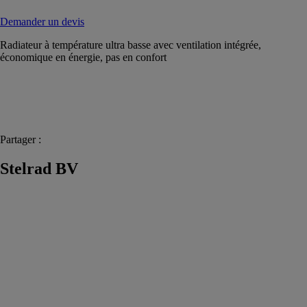
Demander un devis
Radiateur à température ultra basse avec ventilation intégrée,
économique en énergie, pas en confort
Partager :
Stelrad BV