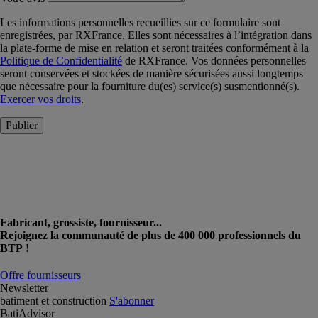
Les informations personnelles recueillies sur ce formulaire sont
enregistrées, par RXFrance. Elles sont nécessaires à l’intégration dans
la plate-forme de mise en relation et seront traitées conformément à la
Politique de Confidentialité
de RXFrance. Vos données personnelles
seront conservées et stockées de manière sécurisées aussi longtemps
que nécessaire pour la fourniture du(es) service(s) susmentionné(s).
Exercer vos droits
.
Publier
Fabricant, grossiste, fournisseur...
Rejoignez la communauté de plus de 400 000 professionnels du
BTP !
Offre fournisseurs
Newsletter
batiment et construction
S'abonner
BatiAdvisor