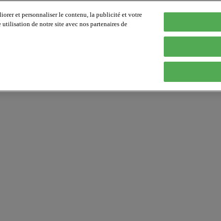
orer et personnaliser le contenu, la publicité et votre
tilisation de notre site avec nos partenaires de