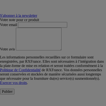
S'abonner à la newsletter
Votre note pour ce produit
Votre email
Votre avis
Les informations personnelles recueillies sur ce formulaire sont
enregistrées, par RXFrance. Elles sont nécessaires à l’intégration dans
la plate-forme de mise en relation et seront traitées conformément à la
Politique de Confidentialité
de RXFrance. Vos données personnelles
seront conservées et stockées de manière sécurisées aussi longtemps
que nécessaire pour la fourniture du(es) service(s) susmentionné(s).
Exercer vos droits
.
Publier