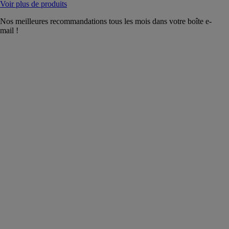
Voir plus de produits
Nos meilleures recommandations tous les mois dans votre boîte e-
mail !