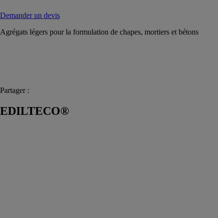
Demander un devis
Agrégats légers pour la formulation de chapes, mortiers et bétons
Partager :
EDILTECO®