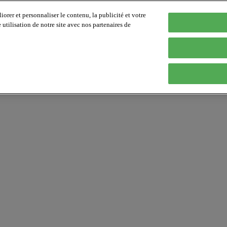
orer et personnaliser le contenu, la publicité et votre
tilisation de notre site avec nos partenaires de