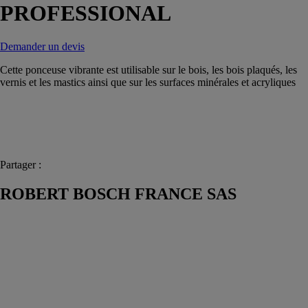
PROFESSIONAL
Demander un devis
Cette ponceuse vibrante est utilisable sur le bois, les bois plaqués, les
vernis et les mastics ainsi que sur les surfaces minérales et acryliques
Partager :
ROBERT BOSCH FRANCE SAS