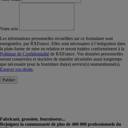
Votre avis
Les informations personnelles recueillies sur ce formulaire sont
enregistrées, par RXFrance. Elles sont nécessaires à l’intégration dans
la plate-forme de mise en relation et seront traitées conformément à la
Politique de Confidentialité
de RXFrance. Vos données personnelles
seront conservées et stockées de manière sécurisées aussi longtemps
que nécessaire pour la fourniture du(es) service(s) susmentionné(s).
Exercer vos droits
.
Publier
Fabricant, grossiste, fournisseur...
Rejoignez la communauté de plus de 400 000 professionnels du