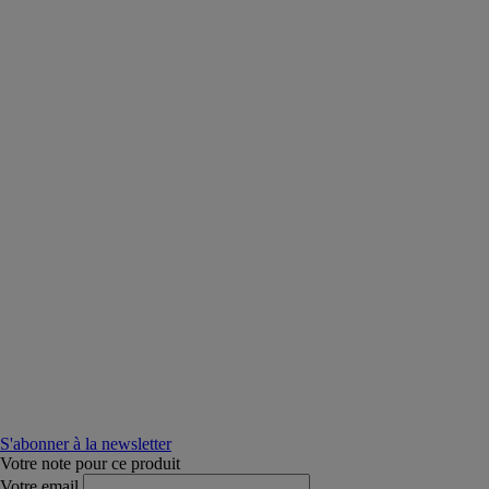
S'abonner à la newsletter
Votre note pour ce produit
Votre email