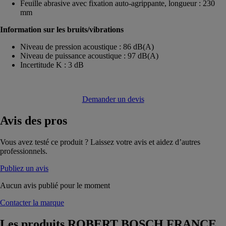
Feuille abrasive avec fixation auto-agrippante, longueur : 230
mm
Information sur les bruits/vibrations
Niveau de pression acoustique : 86 dB(A)
Niveau de puissance acoustique : 97 dB(A)
Incertitude K : 3 dB
Demander un devis
Avis
des pros
Vous avez testé ce produit ? Laissez votre avis et aidez d’autres
professionnels.
Publiez un avis
Aucun avis publié pour le moment
Contacter la marque
Les produits
ROBERT BOSCH FRANCE