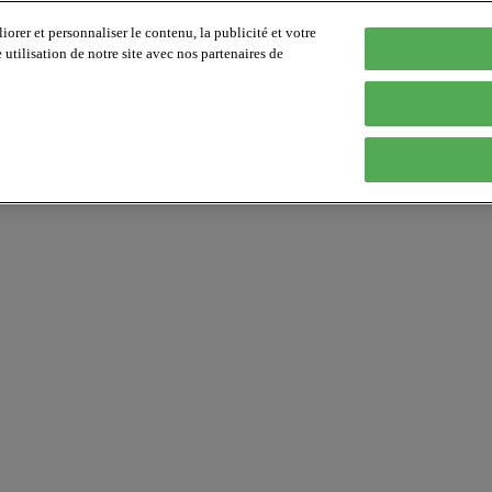
orer et personnaliser le contenu, la publicité et votre
tilisation de notre site avec nos partenaires de