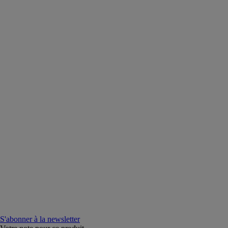
S'abonner à la newsletter