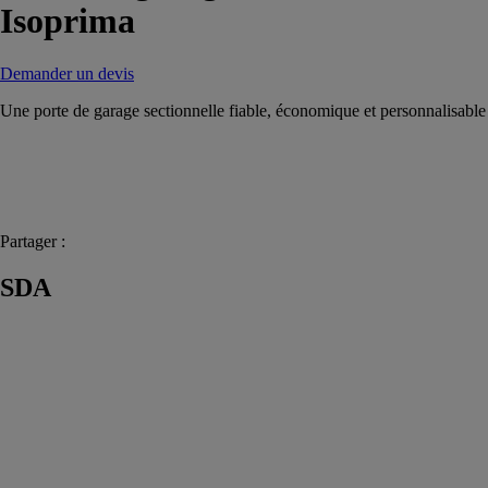
Isoprima
Demander un devis
Une porte de garage sectionnelle fiable, économique et personnalisable
Partager :
SDA