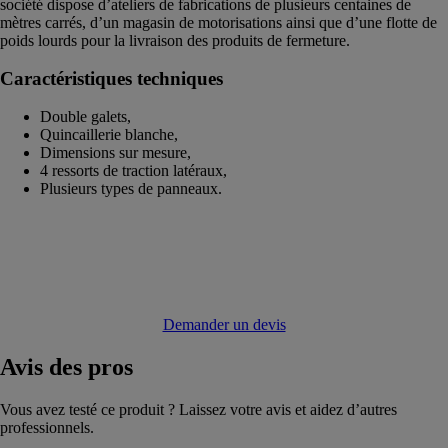
société dispose d’ateliers de fabrications de plusieurs centaines de
mètres carrés, d’un magasin de motorisations ainsi que d’une flotte de
poids lourds pour la livraison des produits de fermeture.
Caractéristiques techniques
Double galets,
Quincaillerie blanche,
Dimensions sur mesure,
4 ressorts de traction latéraux,
Plusieurs types de panneaux.
Demander un devis
Avis
des pros
Vous avez testé ce produit ? Laissez votre avis et aidez d’autres
professionnels.