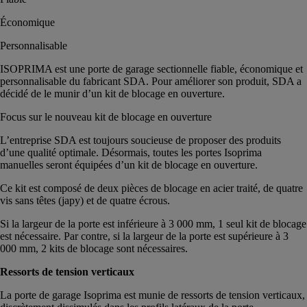
Économique
Personnalisable
ISOPRIMA est une porte de garage sectionnelle fiable, économique et
personnalisable du fabricant SDA. Pour améliorer son produit, SDA a
décidé de le munir d’un kit de blocage en ouverture.
Focus sur le nouveau kit de blocage en ouverture
L’entreprise SDA est toujours soucieuse de proposer des produits
d’une qualité optimale. Désormais, toutes les portes Isoprima
manuelles seront équipées d’un kit de blocage en ouverture.
Ce kit est composé de deux pièces de blocage en acier traité, de quatre
vis sans têtes (japy) et de quatre écrous.
Si la largeur de la porte est inférieure à 3 000 mm, 1 seul kit de blocage
est nécessaire. Par contre, si la largeur de la porte est supérieure à 3
000 mm, 2 kits de blocage sont nécessaires.
Ressorts de tension verticaux
La porte de garage Isoprima est munie de ressorts de tension verticaux,