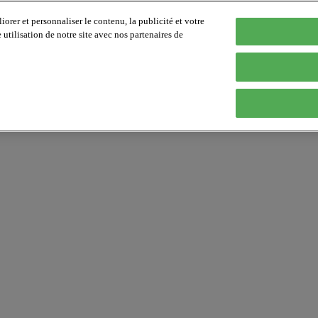
orer et personnaliser le contenu, la publicité et votre
tilisation de notre site avec nos partenaires de