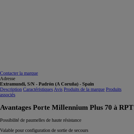
Contacter la marque
Adresse
Extramundi, S/N - Padrón (A Coruña) - Spain
Description
Caractéristiques
Avis
Produits de la marque
Produits
associés
Avantages Porte Millennium Plus 70 à RPT
Possibilité de paumelles de haute résistance
Valable pour configuration de sortie de secours