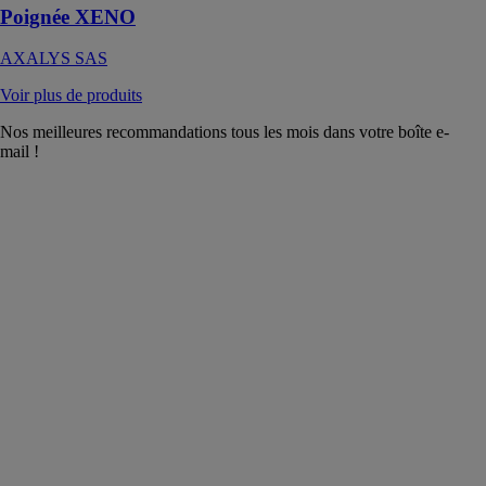
Poignée XENO
AXALYS SAS
Voir plus de produits
Nos meilleures recommandations tous les mois dans votre boîte e-
mail !