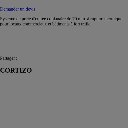
Demander un devis
Système de porte d'entrée coplanaire de 70 mm. à rupture thermique
pour locaux commerciaux et bâtiments à fort trafic
Partager :
CORTIZO