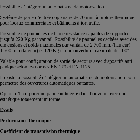
Possibilité d’intégrer un automatisme de motorisation
Système de porte d’entrée coplanaire de 70 mm. à rupture thermique
pour locaux commerciaux et bâtiments à fort trafic.
Possibilité de paumelles de haute résistance capables de supporter
jusqu’à 220 Kg par vantail. Possibilité de paumelles cachées avec des
dimensions et poids maximales par vantail de 2.700 mm. (hauteur),
1.500 mm (largeur) et 120 Kg et une ouverture maximale de 100º.
Valable pour configuration de sortie de secours avec dispositifs anti-
panique selon les normes EN 179 et EN 1125.
Il existe la possibilité d’intégrer un automatisme de motorisation pour
permettre des ouvertures automatiques battantes.
Option d’incorporer un panneau intégré dans l’ouvrant avec une
esthétique totalement uniforme.
Essais
Performance thermique
Coefficient de transmission thermique