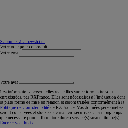
S'abonner à la newsletter
Votre note pour ce produit
Votre email
Votre avis
Les informations personnelles recueillies sur ce formulaire sont
enregistrées, par RXFrance. Elles sont nécessaires à l’intégration dans
la plate-forme de mise en relation et seront traitées conformément à la
Politique de Confidentialité
de RXFrance. Vos données personnelles
seront conservées et stockées de manière sécurisées aussi longtemps
que nécessaire pour la fourniture du(es) service(s) susmentionné(s).
Exercer vos droits
.