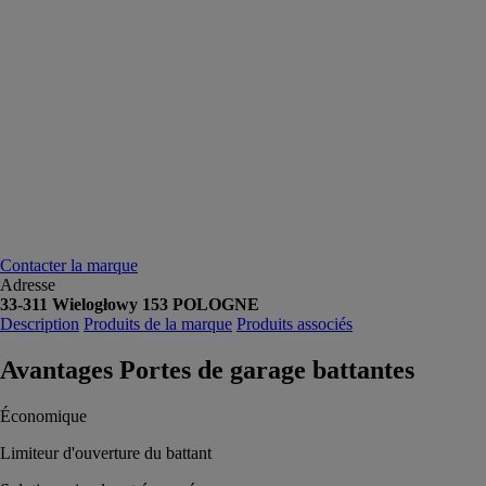
Contacter la marque
Adresse
33-311 Wielogłowy 153 POLOGNE
Description
Produits de la marque
Produits associés
Avantages Portes de garage battantes
Économique
Limiteur d'ouverture du battant