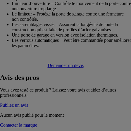
Limiteur d’ouverture – Contrôle le mouvement de la porte contre
une ouverture trop large.
Le limiteur – Protège la porte de garage contre une fermeture
non contrôlée.
Les assemblages vissés – Assurent la longévité de toute la
construction qui est faite de profilés d’acier galvanisés.
Une porte de garage en version avec isolation thermiques.
Les verrous automatiques – Peut être commandée pour améliorer
les paramètres.
Demander un devis
Avis
des pros
Vous avez testé ce produit ? Laissez votre avis et aidez d’autres
professionnels.
Publiez un avis
Aucun avis publié pour le moment
Contacter la marque