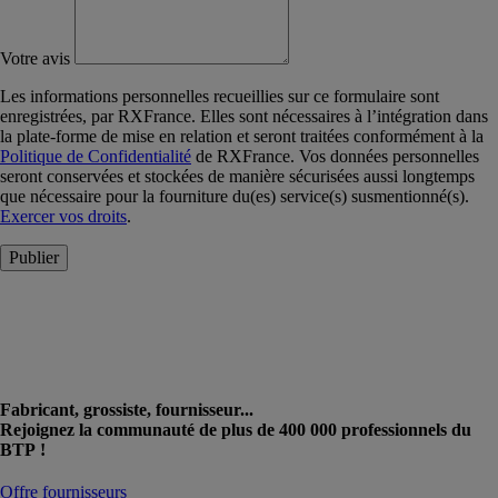
Votre avis
Les informations personnelles recueillies sur ce formulaire sont
enregistrées, par RXFrance. Elles sont nécessaires à l’intégration dans
la plate-forme de mise en relation et seront traitées conformément à la
Politique de Confidentialité
de RXFrance. Vos données personnelles
seront conservées et stockées de manière sécurisées aussi longtemps
que nécessaire pour la fourniture du(es) service(s) susmentionné(s).
Exercer vos droits
.
Publier
Fabricant, grossiste, fournisseur...
Rejoignez la communauté de plus de 400 000 professionnels du
BTP !
Offre fournisseurs