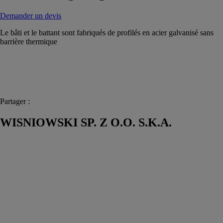
Demander un devis
Le bâti et le battant sont fabriqués de profilés en acier galvanisé sans
barrière thermique
Partager :
WISNIOWSKI SP. Z O.O. S.K.A.