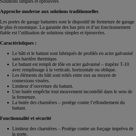
Solutions simples et éprouvées
Approche moderne aux solutions traditionnelles
Les portes de garage battantes sont le dispositif de fermeture de garage
le plus économique. La garantie des bas prix et d’un fonctionnement
fiable est l’utilisation de solutions simples et éprouvées.
Caractéristiques :
Le bâti et le battant sont fabriqués de profilés en acier galvanisé
sans barrière thermique.
Le battant est rempli de tôle en acier galvanisé – trapèze T-10
avec remplissage à la verticale, horizontale ou oblique.
Les éléments du bâti sont reliés entre eux au moyen de
connexions vissées.
Limiteur d’ouverture du battant.
Une butée empêche tout mouvement incontrôlé dans le sens de
la fermeture.
La butée des charnières – protège contre l’effondrement du
battant.
Fonctionnalité et sécurité
Limiteur des charnières – Protège contre un forçage imprévu de
la porte.