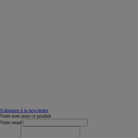
S'abonner à la newsletter
Votre note pour ce produit
Votre email