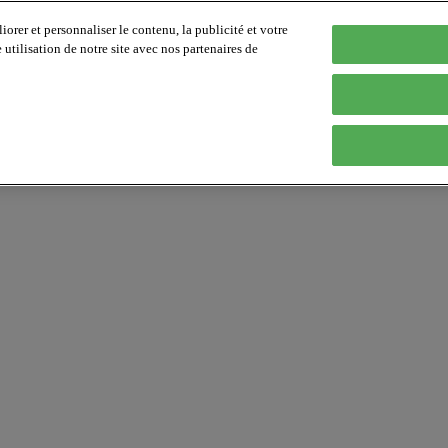
orer et personnaliser le contenu, la publicité et votre
tilisation de notre site avec nos partenaires de