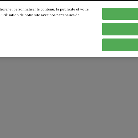
orer et personnaliser le contenu, la publicité et votre
tilisation de notre site avec nos partenaires de