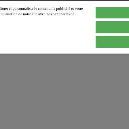
orer et personnaliser le contenu, la publicité et votre
tilisation de notre site avec nos partenaires de