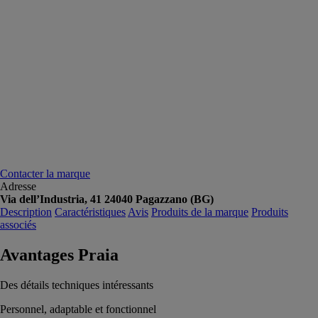
Contacter la marque
Adresse
Via dell’Industria, 41 24040 Pagazzano (BG)
Description
Caractéristiques
Avis
Produits de la marque
Produits
associés
Avantages Praia
Des détails techniques intéressants
Personnel, adaptable et fonctionnel