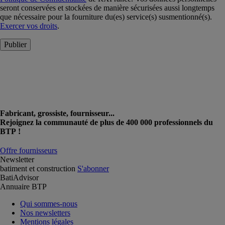
seront conservées et stockées de manière sécurisées aussi longtemps
que nécessaire pour la fourniture du(es) service(s) susmentionné(s).
Exercer vos droits
.
Publier
Fabricant, grossiste, fournisseur...
Rejoignez la communauté de plus de 400 000 professionnels du
BTP !
Offre fournisseurs
Newsletter
batiment et construction
S'abonner
BatiAdvisor
Annuaire BTP
Qui sommes-nous
Nos newsletters
Mentions légales