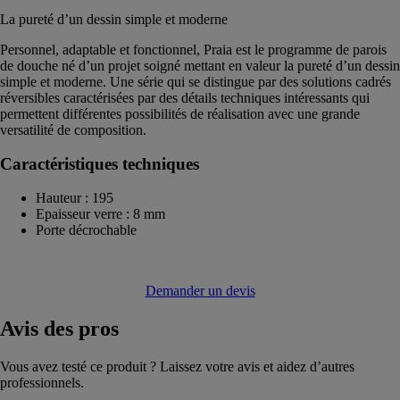
La pureté d’un dessin simple et moderne
Personnel, adaptable et fonctionnel, Praia est le programme de parois
de douche né d’un projet soigné mettant en valeur la pureté d’un dessin
simple et moderne. Une série qui se distingue par des solutions cadrés
réversibles caractérisées par des détails techniques intéressants qui
permettent différentes possibilités de réalisation avec une grande
versatilité de composition.
Caractéristiques techniques
Hauteur : 195
Epaisseur verre : 8 mm
Porte décrochable
Demander un devis
Avis
des pros
Vous avez testé ce produit ? Laissez votre avis et aidez d’autres
professionnels.