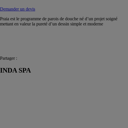
Demander un devis
Praia est le programme de parois de douche né d’un projet soigné
mettant en valeur la pureté d’un dessin simple et moderne
Partager :
INDA SPA