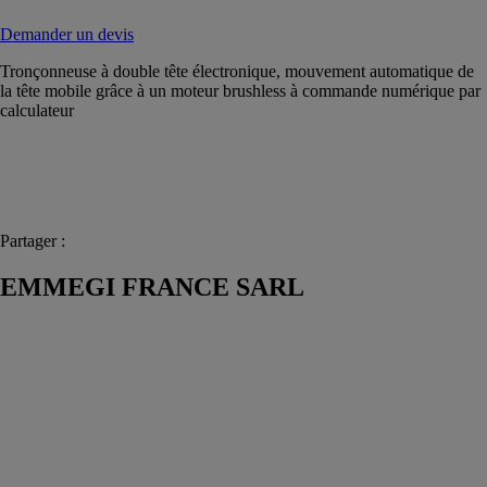
Demander un devis
Tronçonneuse à double tête électronique, mouvement automatique de
la tête mobile grâce à un moteur brushless à commande numérique par
calculateur
Partager :
EMMEGI FRANCE SARL