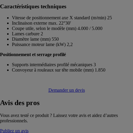
Caractéristiques techniques
Vitesse de positionnement axe X standard (m/min) 25
Inclinaison externe max. 22°30′
Coupe utile, selon le modèle (mm) 4.000 / 5.000
Lames carbure 2
Diamètre lame (mm) 550
Puissance moteur lame (kW) 2,2
Positionnement et serrage profilé
Supports intermédiaires profilé mécaniques 3
Convoyeur à rouleaux sur tête mobile (mm) 1.850
Demander un devis
Avis
des pros
Vous avez testé ce produit ? Laissez votre avis et aidez d’autres
professionnels.
Publiez un avis