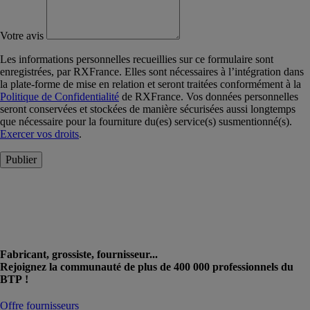
Votre avis
Les informations personnelles recueillies sur ce formulaire sont
enregistrées, par RXFrance. Elles sont nécessaires à l’intégration dans
la plate-forme de mise en relation et seront traitées conformément à la
Politique de Confidentialité
de RXFrance. Vos données personnelles
seront conservées et stockées de manière sécurisées aussi longtemps
que nécessaire pour la fourniture du(es) service(s) susmentionné(s).
Exercer vos droits
.
Publier
Fabricant, grossiste, fournisseur...
Rejoignez la communauté de plus de 400 000 professionnels du
BTP !
Offre fournisseurs