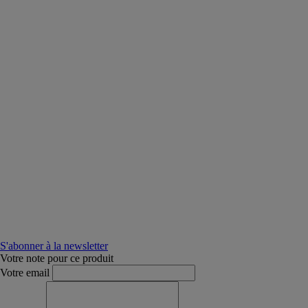
S'abonner à la newsletter
Votre note pour ce produit
Votre email