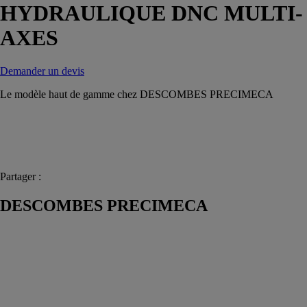
HYDRAULIQUE DNC MULTI-
AXES
Demander un devis
Le modèle haut de gamme chez DESCOMBES PRECIMECA
Partager :
DESCOMBES PRECIMECA