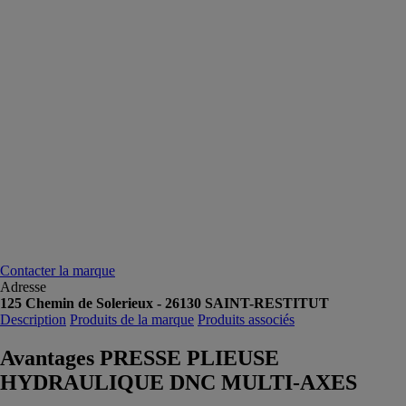
Contacter la marque
Adresse
125 Chemin de Solerieux - 26130 SAINT-RESTITUT
Description
Produits de la marque
Produits associés
Avantages PRESSE PLIEUSE
HYDRAULIQUE DNC MULTI-AXES