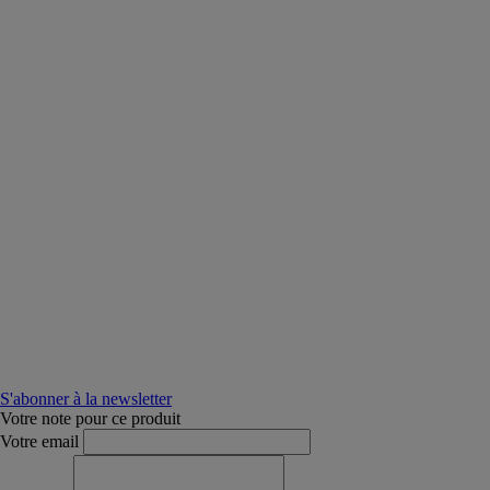
S'abonner à la newsletter
Votre note pour ce produit
Votre email