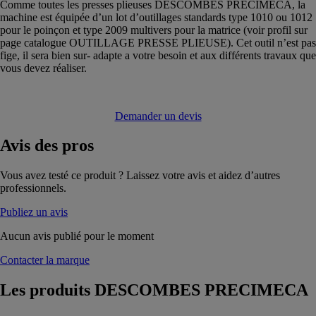
Comme toutes les presses plieuses DESCOMBES PRECIMECA, la
machine est équipée d’un lot d’outillages standards type 1010 ou 1012
pour le poinçon et type 2009 multivers pour la matrice (voir profil sur
page catalogue OUTILLAGE PRESSE PLIEUSE). Cet outil n’est pas
fige, il sera bien sur- adapte a votre besoin et aux différents travaux que
vous devez réaliser.
Demander un devis
Avis
des pros
Vous avez testé ce produit ? Laissez votre avis et aidez d’autres
professionnels.
Publiez un avis
Aucun avis publié pour le moment
Contacter la marque
Les produits
DESCOMBES PRECIMECA