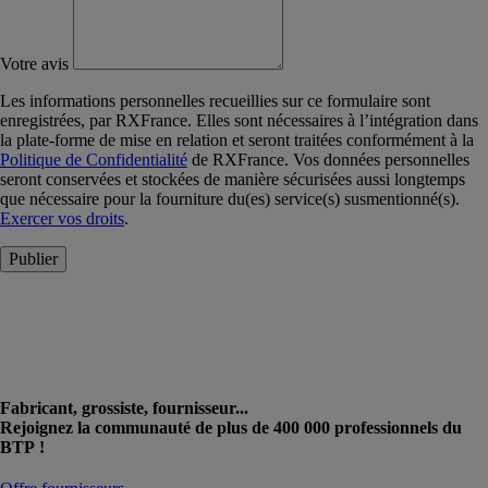
Votre avis
Les informations personnelles recueillies sur ce formulaire sont
enregistrées, par RXFrance. Elles sont nécessaires à l’intégration dans
la plate-forme de mise en relation et seront traitées conformément à la
Politique de Confidentialité
de RXFrance. Vos données personnelles
seront conservées et stockées de manière sécurisées aussi longtemps
que nécessaire pour la fourniture du(es) service(s) susmentionné(s).
Exercer vos droits
.
Publier
Fabricant, grossiste, fournisseur...
Rejoignez la communauté de plus de 400 000 professionnels du
BTP !