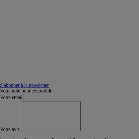
S'abonner à la newsletter
Votre note pour ce produit
Votre email
Votre avis