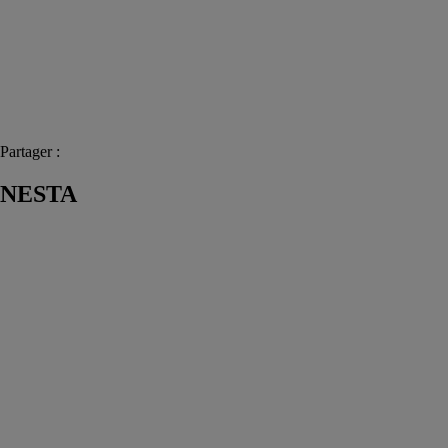
Partager :
NESTA