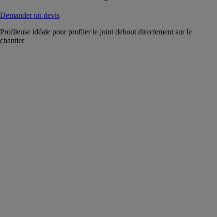
Demander un devis
Profileuse idéale pour profiler le joint debout directement sur le
chantier