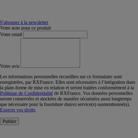
S'abonner à la newsletter
Votre note pour ce produit
Votre email
Votre avis
Les informations personnelles recueillies sur ce formulaire sont
enregistrées, par RXFrance. Elles sont nécessaires à l’intégration dans
la plate-forme de mise en relation et seront traitées conformément à la
Politique de Confidentialité
de RXFrance. Vos données personnelles
seront conservées et stockées de manière sécurisées aussi longtemps
que nécessaire pour la fourniture du(es) service(s) susmentionné(s).
Exercer vos droits
.
Publier