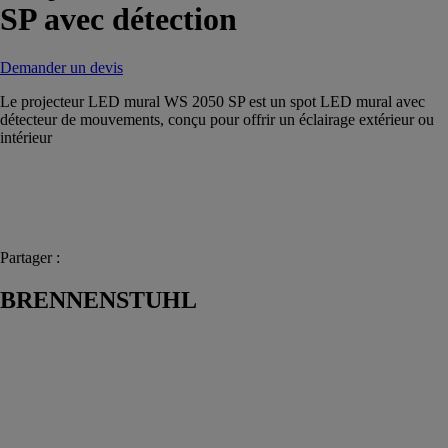
SP avec détection
Demander un devis
Le projecteur LED mural WS 2050 SP est un spot LED mural avec
détecteur de mouvements, conçu pour offrir un éclairage extérieur ou
intérieur
Partager :
BRENNENSTUHL