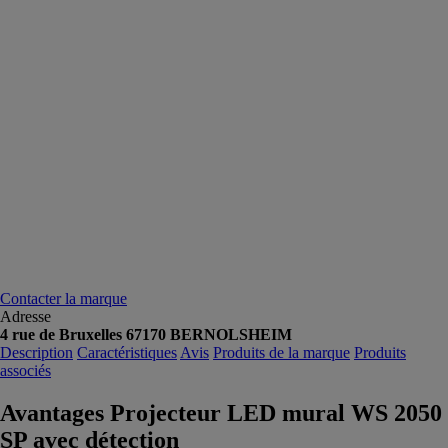
Contacter la marque
Adresse
4 rue de Bruxelles 67170 BERNOLSHEIM
Description
Caractéristiques
Avis
Produits de la marque
Produits
associés
Avantages Projecteur LED mural WS 2050
SP avec détection