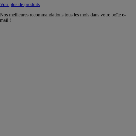
Voir plus de produits
Nos meilleures recommandations tous les mois dans votre boîte e-
mail !