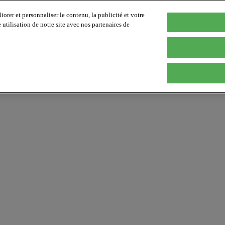
orer et personnaliser le contenu, la publicité et votre
tilisation de notre site avec nos partenaires de