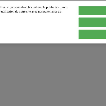
orer et personnaliser le contenu, la publicité et votre
tilisation de notre site avec nos partenaires de