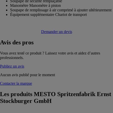
Soupape de sécurité remplaçable
Manomètre Manomètre à piston
Soupape de remplissage à air comprimé à ajouter ultérieurement
Équipement supplémentaire Chariot de transport
Demander un devis
Avis
des pros
Vous avez testé ce produit ? Laissez votre avis et aidez d’autres
professionnels.
Publiez un avis
Aucun avis publié pour le moment
Contacter la marque
Les produits
MESTO Spritzenfabrik Ernst
Stockburger GmbH
PULVÉRISATEUR