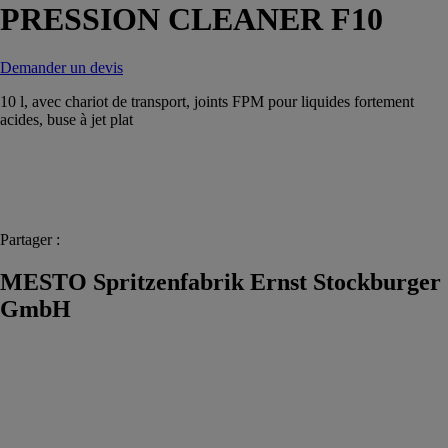
PRESSION CLEANER F10
Demander un devis
10 l, avec chariot de transport, joints FPM pour liquides fortement
acides, buse à jet plat
Partager :
MESTO Spritzenfabrik Ernst Stockburger
GmbH