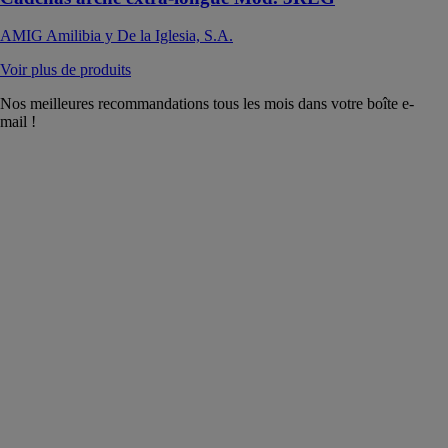
AMIG Amilibia y De la Iglesia, S.A.
Voir plus de produits
Nos meilleures recommandations tous les mois dans votre boîte e-
mail !