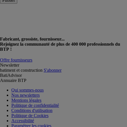
Publier
Fabricant, grossiste, fournisseur...
Rejoignez la communauté de plus de 400 000 professionnels du
BTP !
Offre fournisseurs
Newsletter
batiment et construction
S'abonner
BatiAdvisor
Annuaire BTP
Qui sommes-nous
Nos newsletters
Mentions légales
Politique de confidentialité
Conditions d'utilisation
Politique de Cookies
Accessibilité
Paramétrer les cookies