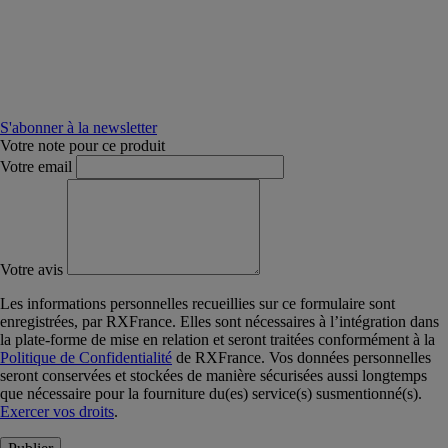
S'abonner à la newsletter
Votre note pour ce produit
Votre email
Votre avis
Les informations personnelles recueillies sur ce formulaire sont
enregistrées, par RXFrance. Elles sont nécessaires à l’intégration dans
la plate-forme de mise en relation et seront traitées conformément à la
Politique de Confidentialité
de RXFrance. Vos données personnelles
seront conservées et stockées de manière sécurisées aussi longtemps
que nécessaire pour la fourniture du(es) service(s) susmentionné(s).
Exercer vos droits
.