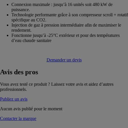
Connexion maximale : jusqu’à 16 unités soit 480 kW de
puissance.
Technologie performante grâce à son compresseur scroll + rotatif
spécifique au CO2.
Injection de gaz à pression intermédiaire afin de maximiser le
rendement.
Fonctionne jusqu’à -25°C extérieur et pour des températures
d’eau chaude sanitaire
Demander un devis
Avis
des pros
Vous avez testé ce produit ? Laissez votre avis et aidez d’autres
professionnels.
Publiez un avis
Aucun avis publié pour le moment
Contacter la marque