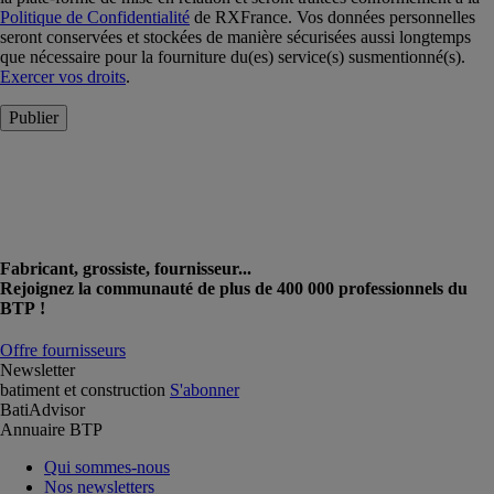
Politique de Confidentialité
de RXFrance. Vos données personnelles
seront conservées et stockées de manière sécurisées aussi longtemps
que nécessaire pour la fourniture du(es) service(s) susmentionné(s).
Exercer vos droits
.
Publier
Fabricant, grossiste, fournisseur...
Rejoignez la communauté de plus de 400 000 professionnels du
BTP !
Offre fournisseurs
Newsletter
batiment et construction
S'abonner
BatiAdvisor
Annuaire BTP
Qui sommes-nous
Nos newsletters