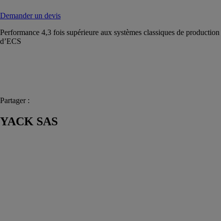
Demander un devis
Performance 4,3 fois supérieure aux systèmes classiques de production
d’ECS
Partager :
YACK SAS