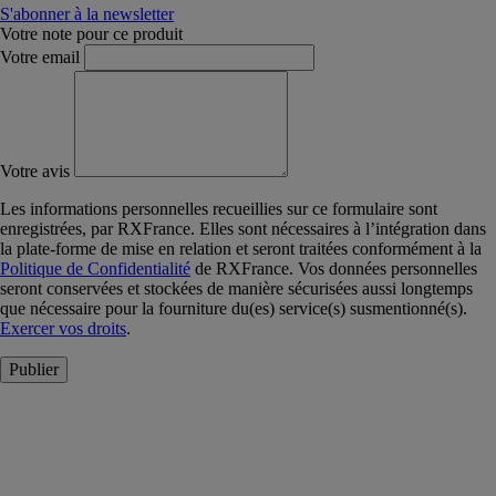
S'abonner à la newsletter
Votre note pour ce produit
Votre email
Votre avis
Les informations personnelles recueillies sur ce formulaire sont
enregistrées, par RXFrance. Elles sont nécessaires à l’intégration dans
la plate-forme de mise en relation et seront traitées conformément à la
Politique de Confidentialité
de RXFrance. Vos données personnelles
seront conservées et stockées de manière sécurisées aussi longtemps
que nécessaire pour la fourniture du(es) service(s) susmentionné(s).
Exercer vos droits
.
Publier