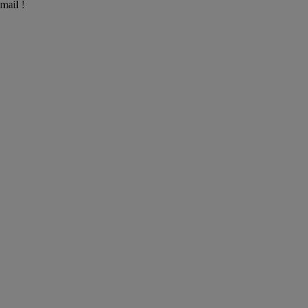
mail !