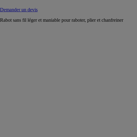
Demander un devis
Rabot sans fil léger et maniable pour raboter, plier et chanfreiner