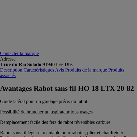
Contacter la marque
Adresse
1 rue du Rio Solado 91940 Les Ulis
Description
Caractéristiques
Avis
Produits de la marque
Produits
associés
Avantages Rabot sans fil HO 18 LTX 20-82
Guide latéral pour un guidage précis du rabot
Possibilité de brancher un aspirateur tous usages
Remplacement facile des fers de rabot réversibles carbure
Rabot sans fil léger et maniable pour raboter, plier et chanfreiner.