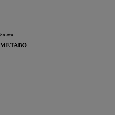
Partager :
METABO