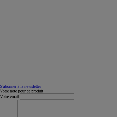
S'abonner à la newsletter
Votre note pour ce produit
Votre email