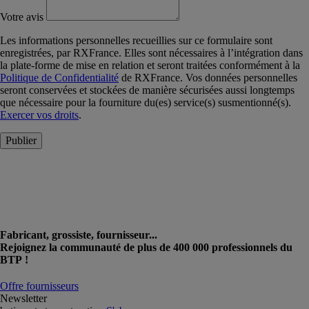
Votre avis
Les informations personnelles recueillies sur ce formulaire sont
enregistrées, par RXFrance. Elles sont nécessaires à l’intégration dans
la plate-forme de mise en relation et seront traitées conformément à la
Politique de Confidentialité
de RXFrance. Vos données personnelles
seront conservées et stockées de manière sécurisées aussi longtemps
que nécessaire pour la fourniture du(es) service(s) susmentionné(s).
Exercer vos droits
.
Publier
Fabricant, grossiste, fournisseur...
Rejoignez la communauté de plus de 400 000 professionnels du
BTP !
Offre fournisseurs
Newsletter