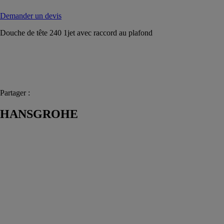
Demander un devis
Douche de tête 240 1jet avec raccord au plafond
Partager :
HANSGROHE