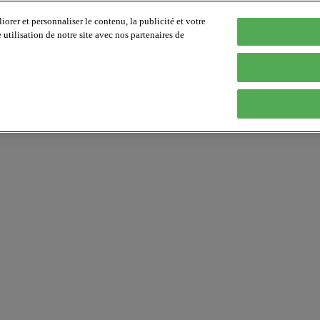
orer et personnaliser le contenu, la publicité et votre
tilisation de notre site avec nos partenaires de