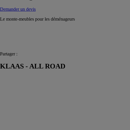
Demander un devis
Le monte-meubles pour les déménageurs
Partager :
KLAAS - ALL ROAD