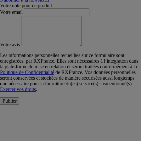
Votre note pour ce produit
Votre email
Votre avis
Les informations personnelles recueillies sur ce formulaire sont
enregistrées, par RXFrance. Elles sont nécessaires à l’intégration dans
la plate-forme de mise en relation et seront traitées conformément à la
Politique de Confidentialité
de RXFrance. Vos données personnelles
seront conservées et stockées de manière sécurisées aussi longtemps
que nécessaire pour la fourniture du(es) service(s) susmentionné(s).
Exercer vos droits
.
Publier