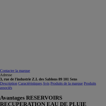
Contacter la marque
Adresse
3, rue de l'industrie Z.I. des Sablons 89 101 Sens
Description
Caractéristiques
Avis
Produits de la marque
Produits
associés
Avantages RESERVOIRS
RECUPERATION EAU DE PLUIE