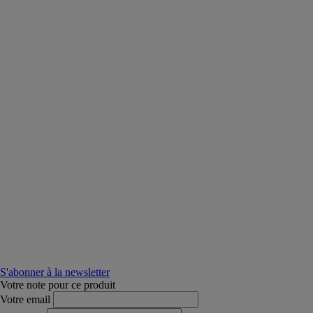
S'abonner à la newsletter
Votre note pour ce produit
Votre email