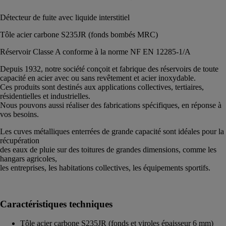
Détecteur de fuite avec liquide interstitiel
Tôle acier carbone S235JR (fonds bombés MRC)
Réservoir Classe A conforme à la norme NF EN 12285-1/A
Depuis 1932, notre société conçoit et fabrique des réservoirs de toute
capacité en acier avec ou sans revêtement et acier inoxydable.
Ces produits sont destinés aux applications collectives, tertiaires,
résidentielles et industrielles.
Nous pouvons aussi réaliser des fabrications spécifiques, en réponse à
vos besoins.
Les cuves métalliques enterrées de grande capacité sont idéales pour la
récupération
des eaux de pluie sur des toitures de grandes dimensions, comme les
hangars agricoles,
les entreprises, les habitations collectives, les équipements sportifs.
Caractéristiques techniques
Tôle acier carbone S235JR (fonds et viroles épaisseur 6 mm)