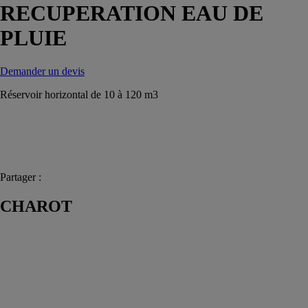
RECUPERATION EAU DE
PLUIE
Demander un devis
Réservoir horizontal de 10 à 120 m3
Partager :
CHAROT