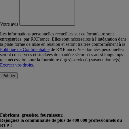
Votre avis
Les informations personnelles recueillies sur ce formulaire sont
enregistrées, par RXFrance. Elles sont nécessaires à l’intégration dans
la plate-forme de mise en relation et seront traitées conformément à la
Politique de Confidentialité
de RXFrance. Vos données personnelles
seront conservées et stockées de manière sécurisées aussi longtemps
que nécessaire pour la fourniture du(es) service(s) susmentionné(s).
Exercer vos droits
.
Publier
Fabricant, grossiste, fournisseur...
Rejoignez la communauté de plus de 400 000 professionnels du
BTP !